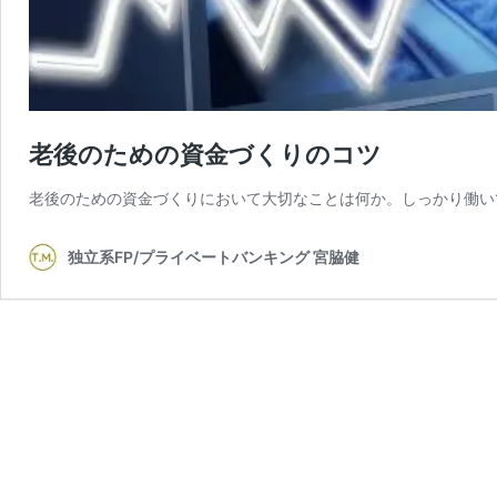
老後のための資金づくりのコツ
老後のための資金づくりにおいて大切なことは何か。しっかり働い
独立系FP/プライベートバンキング 宮脇健