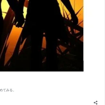
めてみる。