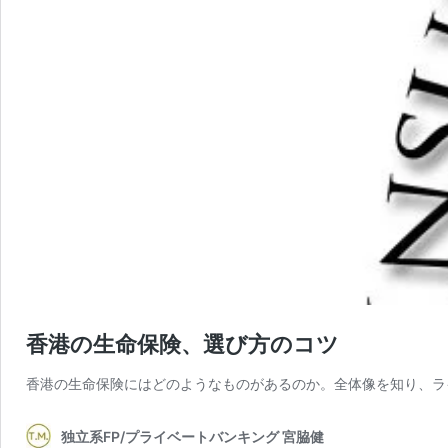
香港の生命保険、選び方のコツ
香港の生命保険にはどのようなものがあるのか。全体像を知り、ラ
独立系FP/プライベートバンキング 宮脇健