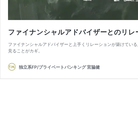
ファイナンシャルアドバイザーとのリレ
ファイナンシャルアドバイザーと上手くリレーションが築けている
見ることがカギ。
独立系FP/プライベートバンキング 宮脇健