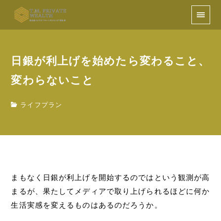
日銀が利上げを始めたら変わること、
変わらないこと
ライフプラン
まもなく日銀が利上げを開始するのではという観測が高
まるが、果たしてメディアで取り上げられるほどに何か
生活実感を変えるものはあるのだろうか。