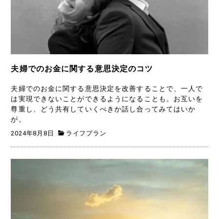
夫婦でのお金に関する意思決定のコツ
夫婦でのお金に関する意思決定を改善することで、一人で
は実現できないことができるようになることも。お互いを
尊重し、どう共有していくべきか話し合ってみてはいか
が。
2024年8月8日
ライフプラン