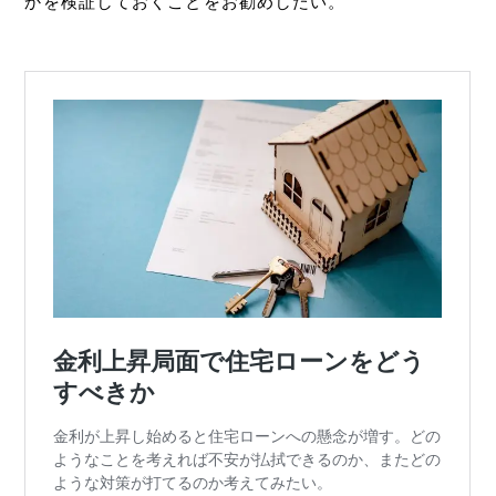
かを検証しておくことをお勧めしたい。