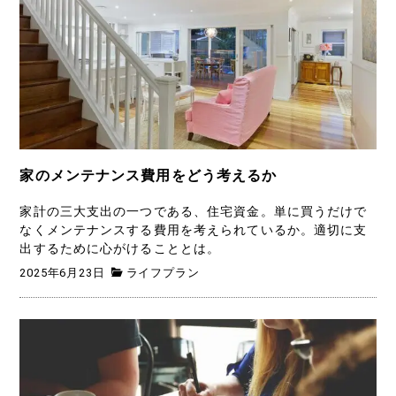
家のメンテナンス費用をどう考えるか
家計の三大支出の一つである、住宅資金。単に買うだけで
なくメンテナンスする費用を考えられているか。適切に支
出するために心がけることとは。
2025年6月23日
ライフプラン