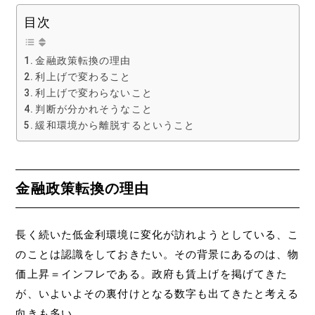
目次
金融政策転換の理由
利上げで変わること
利上げで変わらないこと
判断が分かれそうなこと
緩和環境から離脱するということ
金融政策転換の理由
長く続いた低金利環境に変化が訪れようとしている、こ
のことは認識をしておきたい。その背景にあるのは、物
価上昇＝インフレである。政府も賃上げを掲げてきた
が、いよいよその裏付けとなる数字も出てきたと考える
向きも多い。