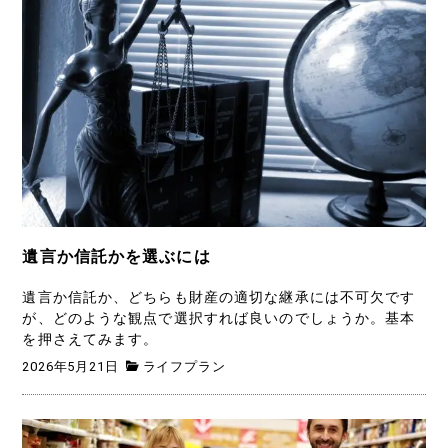
遺言か信託かを選ぶには
遺言か信託か、どちらも財産の適切な継承には不可欠です
が、どのような観点で選択すれば良いのでしょうか。基本
を押さえてみます。
2026年5月21日
ライフプラン