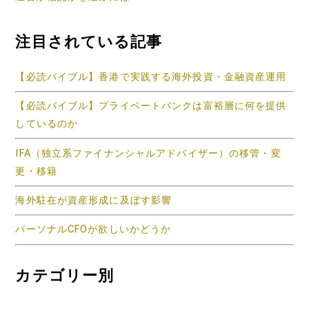
注目されている記事
【必読バイブル】香港で実践する海外投資・金融資産運用
【必読バイブル】プライベートバンクは富裕層に何を提供
しているのか
IFA（独立系ファイナンシャルアドバイザー）の移管・変
更・移籍
海外駐在が資産形成に及ぼす影響
パーソナルCFOが欲しいかどうか
カテゴリー別