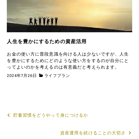
人生を豊かにするための資産活用
お金の使い方に普段意識を向ける人は少ないですが、人生
を豊かにするためにどのような使い方をするのが自分にと
ってよいのかを考えるのは有意義だと考えられます。
2024年7月26日
ライフプラン
投
貯蓄習慣をどうやって身につけるか
稿
資産運用を続けることの大切さ
ナ