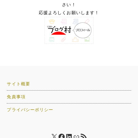
さい！
応援よろしくお願いします！
サイト概要
免責事項
プライバシーポリシー
X
Facebook
LinkedIn
リンク
RSS フィード