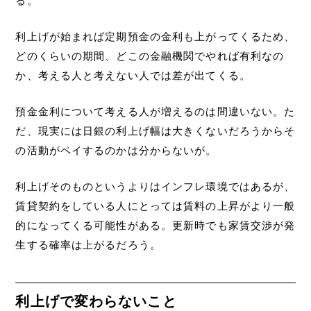
る。
利上げが始まれば定期預金の金利も上がってくるため、
どのくらいの期間、どこの金融機関でやれば有利なの
か、考える人と考えない人では差が出てくる。
預金金利について考える人が増えるのは間違いない。た
だ、現実には日銀の利上げ幅は大きくないだろうからそ
の活動がペイするのかは分からないが。
利上げそのものというよりはインフレ環境ではあるが、
賃貸契約をしている人にとっては賃料の上昇がより一般
的になってくる可能性がある。更新時でも家賃交渉が発
生する確率は上がるだろう。
利上げで変わらないこと