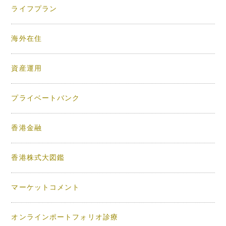
ライフプラン
海外在住
資産運用
プライベートバンク
香港金融
香港株式大図鑑
マーケットコメント
オンラインポートフォリオ診療