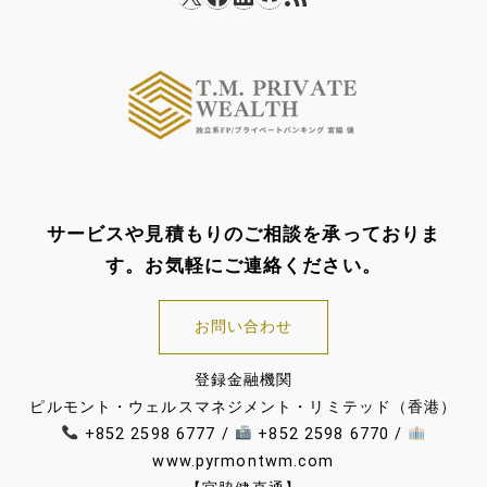
サービスや見積もりのご相談を承っておりま
す。お気軽にご連絡ください。
お問い合わせ
登録金融機関
ピルモント・ウェルスマネジメント・リミテッド（香港）
+852 2598 6777 /
+852 2598 6770 /
www.pyrmontwm.com