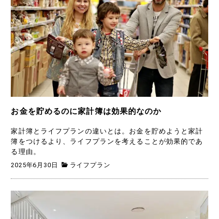
お金を貯めるのに家計簿は効果的なのか
家計簿とライフプランの違いとは。お金を貯めようと家計
簿をつけるより、ライフプランを考えることが効果的であ
る理由。
2025年6月30日
ライフプラン