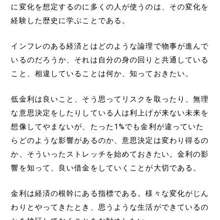
に変化を想定するのに多くの人が使うのは、その変化を
経験した歴史に学ぶことである。
インフレのある経済とはどのような論理で物事が進んで
いるのだろうか、それは自分の身の回りと共通している
こと、相違していることは何か、知っておきたい。
低金利は良いこと、そう思ってリスクを取ったり、無理
な意思決定をしたりしている人は利上げが来ない未来を
想像してやまないが、たった1%でも金利が違っていた
らどのような影響があるのか、意思決定は変わり得るの
か、そういったストレッチを始めておきたい。金利の影
響を知って、良い借金をしていくことが大切である。
金利は経済の根幹にある指標である。様々な変化がじん
わりとやってきたとき、思うような生活ができているの