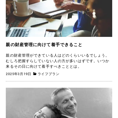
親の財産管理に向けて着手できること
親の財産管理ができている人はどのくらいいるでしょう。
むしろ把握すらしていない人の方が多いはずです。いつか
来るその日に向けて着手すべきこととは。
2025年3月19日
ライフプラン