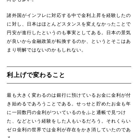
諸外国がインフレに対応する中で金利上昇を経験したの
に対し、日本はほとんどスタンスを変えなかったことで
円安が進行したというのも事実としてある。日本の景気
が良いから金融政策が転換するのか、というとそこはあ
まり明解ではないのかもしれない。
利上げで変わること
最も大きく変わるのは銀行に預けているお金に金利が付
き始めるであろうことである。せっせと貯めたお金も年
に一回数円の金利がついているのをふと通帳で見つけ
た、などという経験をした人もいるだろう。それくらい
ゼロ金利の世界では金利が存在をかき消していたのであ