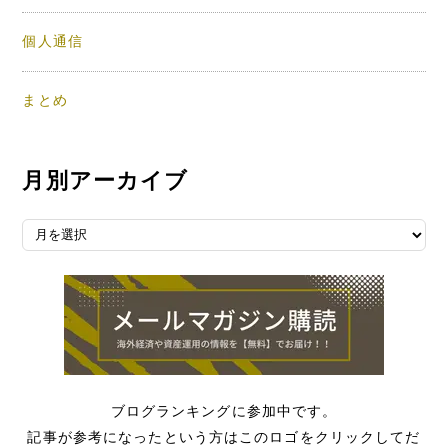
個人通信
まとめ
月別アーカイブ
月別アーカイブ
ブログランキングに参加中です。
記事が参考になったという方はこのロゴをクリックしてだ