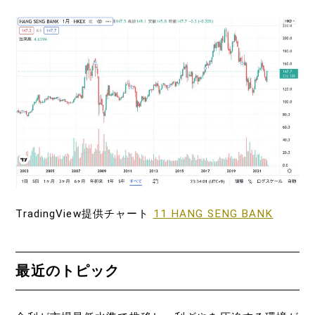
TradingView提供チャート
11 HANG SENG BANK
最近のトピック