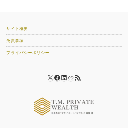
サイト概要
免責事項
プライバシーポリシー
X
Facebook
LinkedIn
リンク
RSS フィード