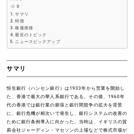
サマリ
特徴
株価推移
最近のトピック
ニュースピックアップ
サマリ
恒生銀行（ハンセン銀行）は1933年から営業を開始し
た、香港で最大の華人系銀行である。その後、1960年
代の香港では銀行業の膨張と銀行間競争の拡大を背景
に、銀行危機が相次いで発生し、銀行システムの改善の
ために銀行条例導入に向かった。当時は、イギリスの貿
易会社ジャーディン・マセソンの上場などで株式市場が