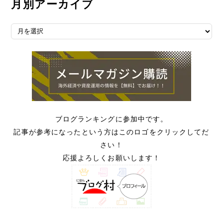
月別アーカイブ
月別アーカイブ
ブログランキングに参加中です。
記事が参考になったという方はこのロゴをクリックしてだ
さい！
応援よろしくお願いします！