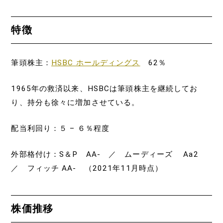
特徴
筆頭株主：
HSBC ホールディングス
62％
1965年の救済以来、HSBCは筆頭株主を継続してお
り、持分も徐々に増加させている。
配当利回り：５ – ６％程度
外部格付け：S＆P AA- ／ ムーディーズ Aa2
／ フィッチ AA- （2021年11月時点）
株価推移