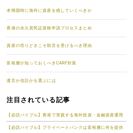
ン
本帰国時に海外に資産を残していくべきか
香港の永久居民証資格申請プロセスまとめ
資産の売りどきこそ助言を受けるべき理由
富裕層が知っておくべきCARF対策
遺言か信託かを選ぶには
注目されている記事
【必読バイブル】香港で実践する海外投資・金融資産運用
【必読バイブル】プライベートバンクは富裕層に何を提供