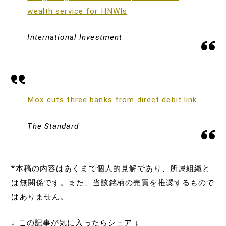
wealth service for HNWIs
International Investment
Mox cuts three banks from direct debit link
The Standard
*本稿の内容はあくまで個人的見解であり、所属組織と
は無関係です。また、当該銘柄の売買を推奨するもので
はありません。
↓ この記事が気に入ったらシェア ↓