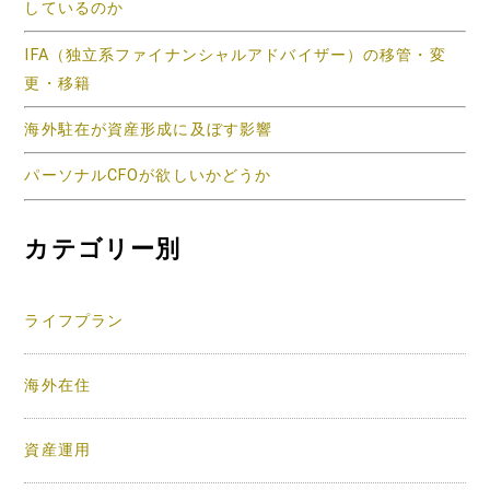
しているのか
IFA（独立系ファイナンシャルアドバイザー）の移管・変
更・移籍
海外駐在が資産形成に及ぼす影響
パーソナルCFOが欲しいかどうか
カテゴリー別
ライフプラン
海外在住
資産運用