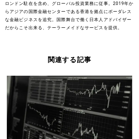
ロンドン駐在を含め、グローバル投資業務に従事。2019年か
らアジアの国際金融センターである香港を拠点にボーダレス
な金融ビジネスを追究。国際舞台で働く日本人アドバイザー
だからこそ出来る、テーラーメイドなサービスを提供。
関連する記事