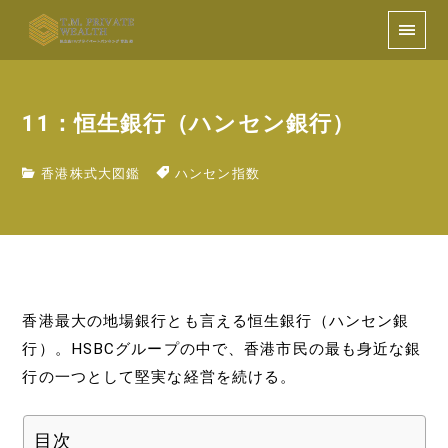
11：恒生銀行（ハンセン銀行）
香港株式大図鑑
ハンセン指数
香港最大の地場銀行とも言える恒生銀行（ハンセン銀
行）。HSBCグループの中で、香港市民の最も身近な銀
行の一つとして堅実な経営を続ける。
目次