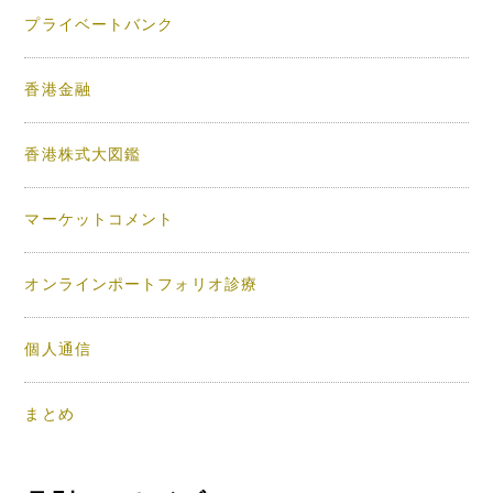
プライベートバンク
香港金融
香港株式大図鑑
マーケットコメント
オンラインポートフォリオ診療
個人通信
まとめ