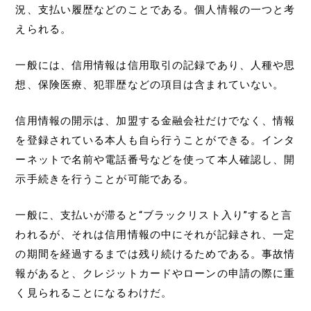
況、支払い履歴などのことである。個人情報の一つと考
えられる。
一般には、信用情報は信用取引の記録であり、人種や思
想、保険医療、犯罪歴などの項目は含まれていない。
信用情報の開示は、加盟する金融会社だけでなく、情報
を登録されている本人も自ら行うことができる。インタ
ーネットで名前や電話番号などを使って本人確認し、開
示手続きを行うことが可能である。
一般に、支払いが滞ると“ブラックリスト入り”すると言
われるが、それは信用情報の中にそれが記録され、一定
の期間を経過するまでは残り続けるためである。事故情
報があると、クレジットカードやローンの申請の際に重
く見られることになるわけだ。