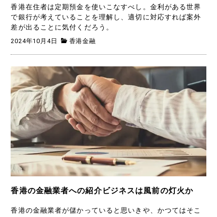
香港在住者は定期預金を使いこなすべし。金利がある世界
で銀行が考えていることを理解し、適切に対応すれば案外
差が出ることに気付くだろう。
2024年10月4日
香港金融
香港の金融業者への紹介ビジネスは風前の灯火か
香港の金融業者が儲かっていると思いきや、かつてはそこ