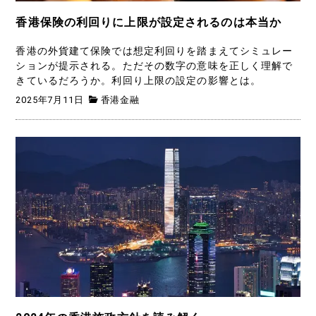
香港保険の利回りに上限が設定されるのは本当か
香港の外貨建て保険では想定利回りを踏まえてシミュレー
ションが提示される。ただその数字の意味を正しく理解で
きているだろうか。利回り上限の設定の影響とは。
2025年7月11日
香港金融