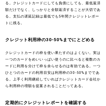
る。クレジットカードにしても負債にしても、最低返済
額だけでなく、しっかりと全額返済することが大切であ
る。支払の遅延記録は最低でも5年間クレジットレポー
トに残る。
クレジット利用枠の30-50%までにとどめる
クレジットカードの枠を使い果たすのはよくない。実は
一つのカードをめいいっぱい使うのに比べると複数のカ
ードに利用を分けて枠を余らせるのは有効である。一つ
ひとつのカードの利用目安は利用枠の30-50%までであ
る。上手く利用継続していればクレジットカード会社か
ら利用枠の増額を提案されることだってある。
定期的にクレジットレポートを確認する