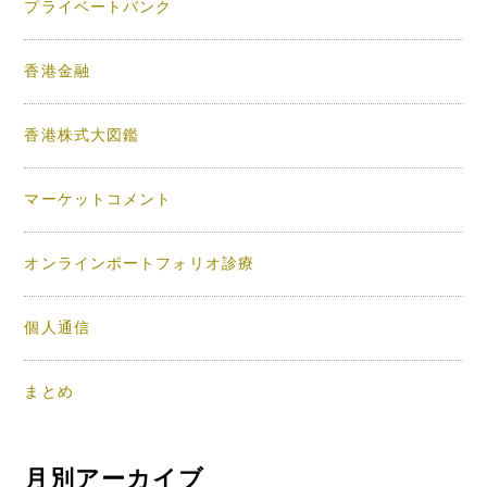
プライベートバンク
香港金融
香港株式大図鑑
マーケットコメント
オンラインポートフォリオ診療
個人通信
まとめ
月別アーカイブ