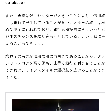
database）
また、香港は銀行セクターが大きいことにより、信用取
引も銀行で発生していることが多い。大部分の取引は極
めて健全に行われており、銀行も積極的にそういったビ
ジネスチャンスを取り込もうとしている、という風に考
えることもできよう。
業界そのものが信用取引に前向きであることから、クレ
ジットスコアを高く保ち、上手く銀行と付き合うことが
できれば、ライフスタイルの選択肢を広げることができ
そうだ。