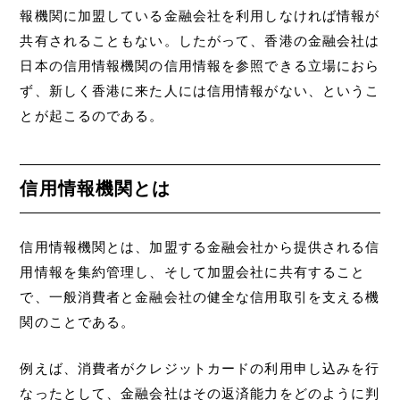
報機関に加盟している金融会社を利用しなければ情報が
共有されることもない。したがって、香港の金融会社は
日本の信用情報機関の信用情報を参照できる立場におら
ず、新しく香港に来た人には信用情報がない、というこ
とが起こるのである。
信用情報機関とは
信用情報機関とは、加盟する金融会社から提供される信
用情報を集約管理し、そして加盟会社に共有すること
で、一般消費者と金融会社の健全な信用取引を支える機
関のことである。
例えば、消費者がクレジットカードの利用申し込みを行
なったとして、金融会社はその返済能力をどのように判