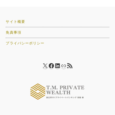
サイト概要
免責事項
プライバシーポリシー
X
Facebook
LinkedIn
リンク
RSS フィード