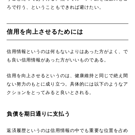
ろで行う、ということもできれば避けたい。
信用を向上させるためには
信用情報というのは何もないよりはあった方がよく、で
も良い信用情報があった方がいいものである。
信用を向上させるというのは、健康維持と同じで絶え間
ない努力のもとに成り立つ。具体的には以下のようなア
クションをとってみると良いとされる。
負債を期日通りに支払う
返済履歴というのは信用情報の中でも重要な位置を占め