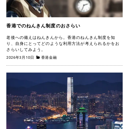
香港でのねんきん制度のおさらい
老後への備えはねんきんから。香港のねんきん制度を知
り、自身にとってどのような利用方法が考えられるかをお
さらいしてみよう。
2026年3月10日
香港金融