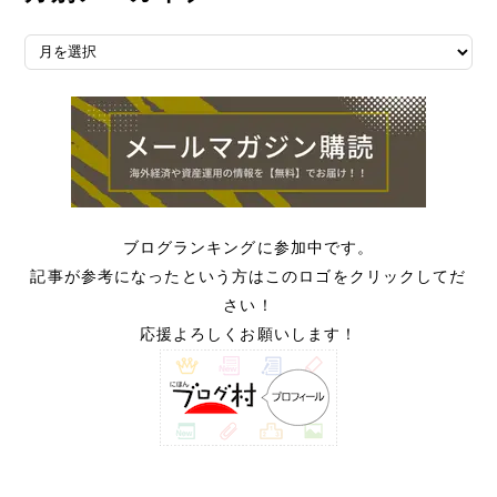
月別アーカイブ
ブログランキングに参加中です。
記事が参考になったという方はこのロゴをクリックしてだ
さい！
応援よろしくお願いします！