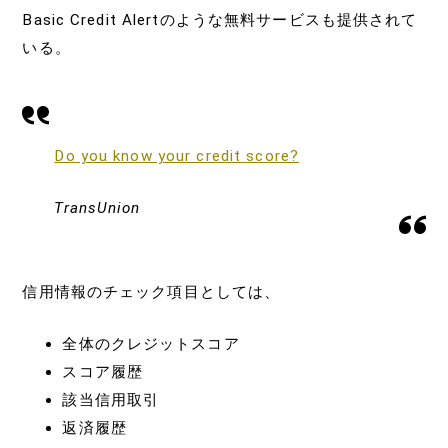
Basic Credit Alertのような無料サービスも提供されて
いる。
Do you know your credit score?
TransUnion
信用情報のチェック項目としては、
全体のクレジットスコア
スコア履歴
該当信用取引
返済履歴