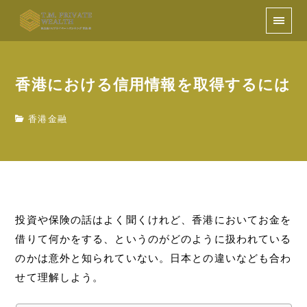
香港における信用情報を取得するには
香港金融
投資や保険の話はよく聞くけれど、香港においてお金を
借りて何かをする、というのがどのように扱われている
のかは意外と知られていない。日本との違いなども合わ
せて理解しよう。