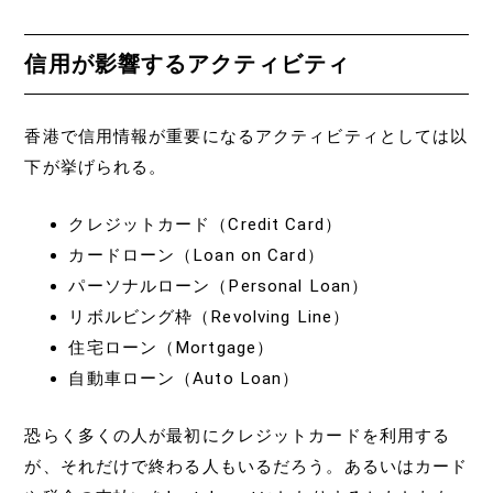
信用が影響するアクティビティ
香港で信用情報が重要になるアクティビティとしては以
下が挙げられる。
クレジットカード（Credit Card）
カードローン（Loan on Card）
パーソナルローン（Personal Loan）
リボルビング枠（Revolving Line）
住宅ローン（Mortgage）
自動車ローン（Auto Loan）
恐らく多くの人が最初にクレジットカードを利用する
が、それだけで終わる人もいるだろう。あるいはカード