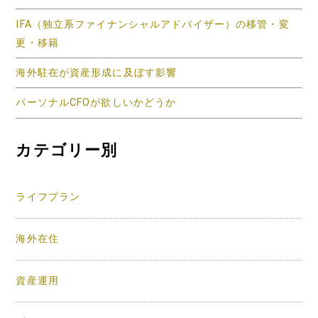
IFA（独立系ファイナンシャルアドバイザー）の移管・変
更・移籍
海外駐在が資産形成に及ぼす影響
パーソナルCFOが欲しいかどうか
カテゴリー別
ライフプラン
海外在住
資産運用