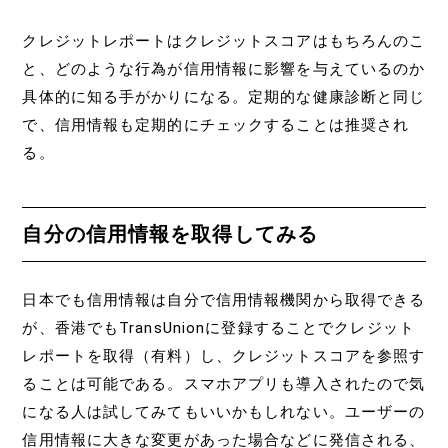
クレジットレポートはクレジットスコアはもちろんのこ
と、どのような行為が信用情報に影響を与えているのか
具体的に知る手がかりになる。定期的な健康診断と同じ
で、信用情報も定期的にチェックすることは推奨され
る。
自分の信用情報を取得してみる
日本でも信用情報は自分で信用情報機関から取得できる
が、香港でもTransUnionに登録することでクレジット
レポートを取得（有料）し、クレジットスコアを参照す
ることは可能である。スマホアプリも導入されたので気
になる人は試してみてもいいかもしれない。ユーザーの
信用情報に大きな変更があった場合などに発信される、