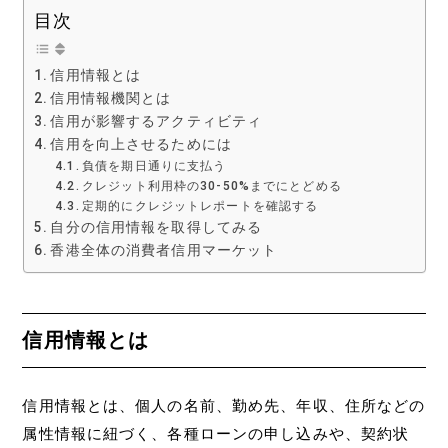
目次
信用情報とは
信用情報機関とは
信用が影響するアクティビティ
信用を向上させるためには
負債を期日通りに支払う
クレジット利用枠の30-50%までにとどめる
定期的にクレジットレポートを確認する
自分の信用情報を取得してみる
香港全体の消費者信用マーケット
信用情報とは
信用情報とは、個人の名前、勤め先、年収、住所などの
属性情報に紐づく、各種ローンの申し込みや、契約状