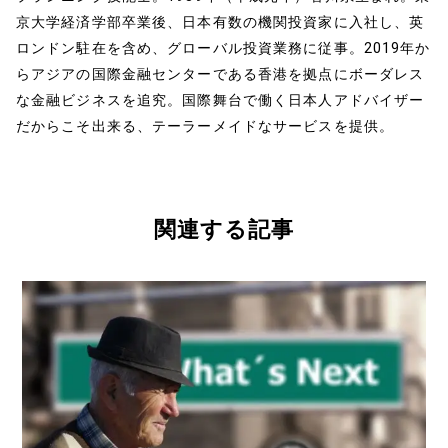
京大学経済学部卒業後、日本有数の機関投資家に入社し、英
ロンドン駐在を含め、グローバル投資業務に従事。2019年か
らアジアの国際金融センターである香港を拠点にボーダレス
な金融ビジネスを追究。国際舞台で働く日本人アドバイザー
だからこそ出来る、テーラーメイドなサービスを提供。
関連する記事