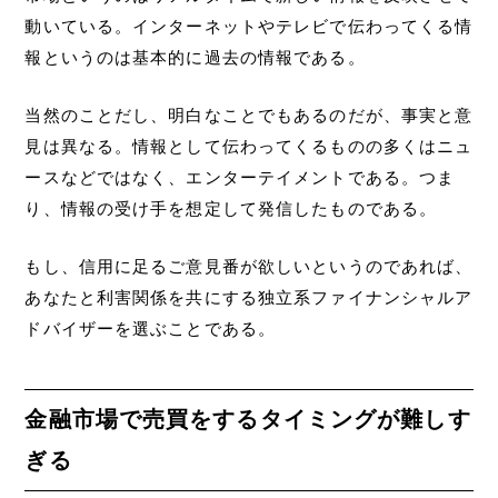
動いている。インターネットやテレビで伝わってくる情
報というのは基本的に過去の情報である。
当然のことだし、明白なことでもあるのだが、事実と意
見は異なる。情報として伝わってくるものの多くはニュ
ースなどではなく、エンターテイメントである。つま
り、情報の受け手を想定して発信したものである。
もし、信用に足るご意見番が欲しいというのであれば、
あなたと利害関係を共にする独立系ファイナンシャルア
ドバイザーを選ぶことである。
金融市場で売買をするタイミングが難しす
ぎる