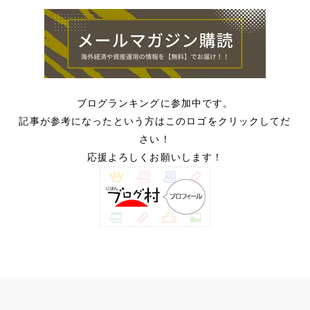
ブログランキングに参加中です。
記事が参考になったという方はこのロゴをクリックしてだ
さい！
応援よろしくお願いします！