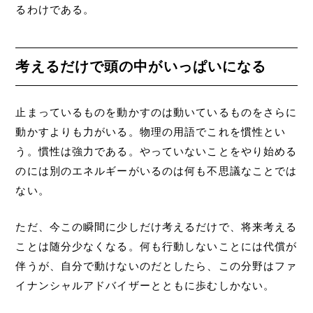
るわけである。
考えるだけで頭の中がいっぱいになる
止まっているものを動かすのは動いているものをさらに
動かすよりも力がいる。物理の用語でこれを慣性とい
う。慣性は強力である。やっていないことをやり始める
のには別のエネルギーがいるのは何も不思議なことでは
ない。
ただ、今この瞬間に少しだけ考えるだけで、将来考える
ことは随分少なくなる。何も行動しないことには代償が
伴うが、自分で動けないのだとしたら、この分野はファ
イナンシャルアドバイザーとともに歩むしかない。