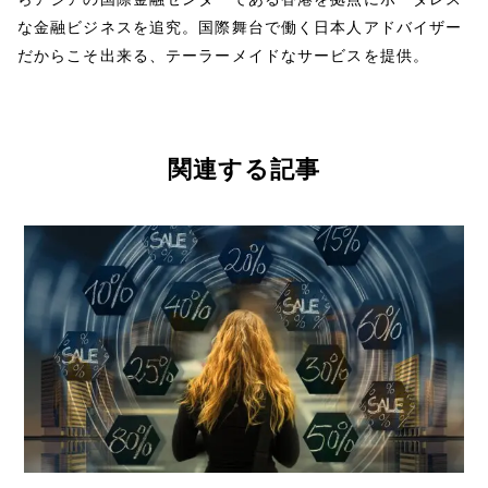
な金融ビジネスを追究。国際舞台で働く日本人アドバイザー
だからこそ出来る、テーラーメイドなサービスを提供。
関連する記事