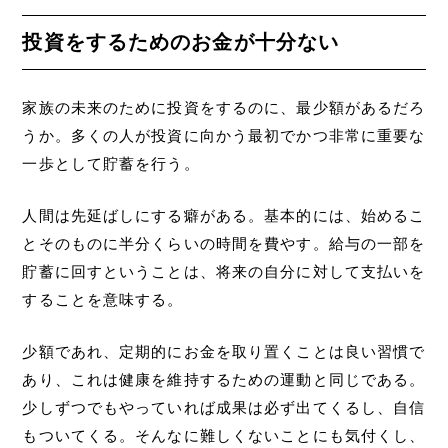
投資をするためのお金が十分ない
家族の未来のために投資をするのに、最少額があるだろ
うか。多くの人が投資に向かう最初でかつ非常に重要な
一歩として貯蓄を行う。
人間は先延ばしにする癖がある。基本的には、始めるこ
とそのものに半分くらいの時間を費やす。給与の一部を
貯蓄に回すということは、将来の自分に対して支払いを
することを意味する。
少額であれ、定期的にお金を取り置くことは良い習慣で
あり、これは健康を維持するための運動と同じである。
少しずつでもやっていれば成果は必ず出てくるし、自信
もついてくる。そんなに難しくないことにも気付くし、