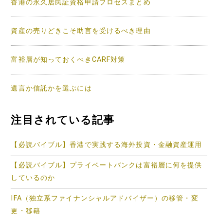
香港の永久居民証資格申請プロセスまとめ
資産の売りどきこそ助言を受けるべき理由
富裕層が知っておくべきCARF対策
遺言か信託かを選ぶには
注目されている記事
【必読バイブル】香港で実践する海外投資・金融資産運用
【必読バイブル】プライベートバンクは富裕層に何を提供
しているのか
IFA（独立系ファイナンシャルアドバイザー）の移管・変
更・移籍