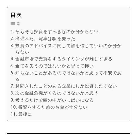
目次
そもそも投資をすべきなのか分からない
出遅れた。電車は駅を発った
投資のアドバイスに関して誰を信じていいのか分か
らない
金融市場で売買をするタイミングが難しすぎる
全てを失うのではないかと思って怖い
知らないことがあるのではないかと思って不安であ
る
見聞きしたことのある企業にしか投資したくない
次の金融危機がくるのではないかと思う
考えるだけで頭の中がいっぱいになる
投資をするためのお金が十分ない
最後に