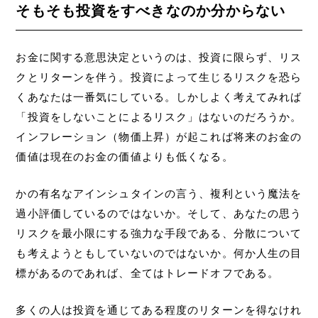
そもそも投資をすべきなのか分からない
お金に関する意思決定というのは、投資に限らず、リス
クとリターンを伴う。投資によって生じるリスクを恐ら
くあなたは一番気にしている。しかしよく考えてみれば
「投資をしないことによるリスク」はないのだろうか。
インフレーション（物価上昇）が起これば将来のお金の
価値は現在のお金の価値よりも低くなる。
かの有名なアインシュタインの言う、複利という魔法を
過小評価しているのではないか。そして、あなたの思う
リスクを最小限にする強力な手段である、分散について
も考えようともしていないのではないか。何か人生の目
標があるのであれば、全てはトレードオフである。
多くの人は投資を通じてある程度のリターンを得なけれ