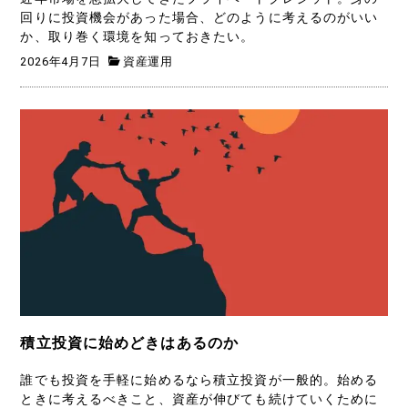
回りに投資機会があった場合、どのように考えるのがいい
か、取り巻く環境を知っておきたい。
2026年4月7日
資産運用
積立投資に始めどきはあるのか
誰でも投資を手軽に始めるなら積立投資が一般的。始める
ときに考えるべきこと、資産が伸びても続けていくために