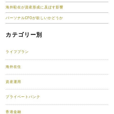
海外駐在が資産形成に及ぼす影響
パーソナルCFOが欲しいかどうか
カテゴリー別
ライフプラン
海外在住
資産運用
プライベートバンク
香港金融