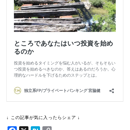
↓ この記事が気に入ったらシェア ↓