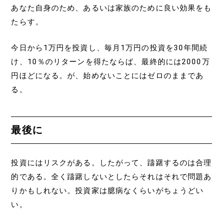
あなた自身のため、あるいは家族のために良い効果をも
たらす。
今日から1万円を投資し、毎月1万円の投資を30年間続
け、10％のリターンを得たならば、最終的には2000万
円ほどになる。が、始めないことにはゼロのままであ
る。
最後に
投資にはリスクがある。したがって、躊躇するのは合理
的である。全く躊躇しないとしたらそれはそれで問題あ
りかもしれない。投資家は臆病なくらいがちょうどい
い。