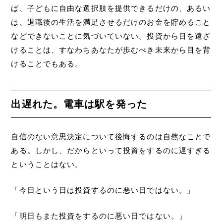
ば、子どもに自由な選択肢を提供できるだけの、あるい
は、退職後の生活を満足させるだけのお金を貯めること
などできないことに気づいていない。投資から目を遠ざ
けることは、すなわちあなたが歩むべき未来から目を背
けることでもある。
出遅れた。電車は駅を発った
自信のない意思決定について後悔するのは自然なことで
ある。しかし、だからといって投資をするのに遅すぎる
ということはない。
「今日という日は投資するのに悪い日ではない。」
「明日もまた投資をするのに悪い日ではない。」