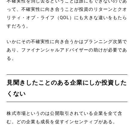
不確実性を消し去るということは誰にもできないのであ
って、不確実性に向き合うことが投資のリターンとクオ
リティ・オブ・ライフ（QOL）にも大きな違いをもたら
すだろう。
いかにその不確実性に向き合うかはプランニング次第で
あり、ファイナンシャルアドバイザーの助けが必要であ
る。
見聞きしたことのある企業にしか投資した
くない
株式市場というのは公開取引されている企業を全て含
む。どの企業も成長を促すインセンティブがある。