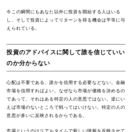
今この瞬間にもあなた以外に投資を開始する人はいる
し、そして投資によってリターンを得る機会は平等に与
えられている。
投資のアドバイスに関して誰を信じていい
のか分からない
心配は不要である。誰かを信用する必要などない。金融
市場を信用すればよい。なぜなら市場が価格を決めるの
であって、それはある特定の人の意思ではない。逆にい
えば市場のないところで戦ってはいけない。特定の人の
意思が多いに反映されるからである。
市場というのはリアルタイムで新しい情報を反映させて