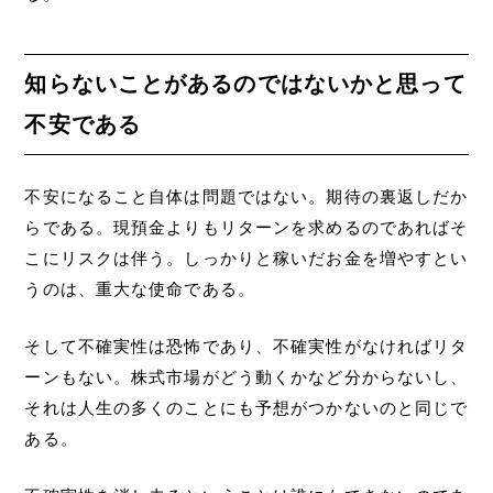
知らないことがあるのではないかと思って
不安である
不安になること自体は問題ではない。期待の裏返しだか
らである。現預金よりもリターンを求めるのであればそ
こにリスクは伴う。しっかりと稼いだお金を増やすとい
うのは、重大な使命である。
そして不確実性は恐怖であり、不確実性がなければリタ
ーンもない。株式市場がどう動くかなど分からないし、
それは人生の多くのことにも予想がつかないのと同じで
ある。