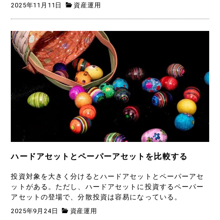
2025年11月11日
資産運用
ハードアセットとペーパーアセットを比較する
投資対象を大きく分けるとハードアセットとペーパーアセ
ットがある。ただし、ハードアセットに投資するペーパー
アセットの登場で、分散投資は容易になっている。
2025年9月24日
資産運用