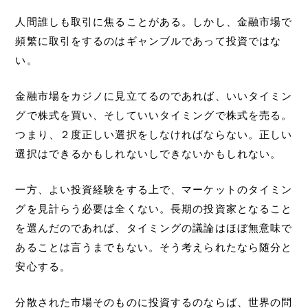
人間誰しも取引に焦ることがある。しかし、金融市場で
頻繁に取引をするのはギャンブルであって投資ではな
い。
金融市場をカジノに見立てるのであれば、いいタイミン
グで株式を買い、そしていいタイミングで株式を売る。
つまり、２度正しい選択をしなければならない。正しい
選択はできるかもしれないしできないかもしれない。
一方、よい投資経験をする上で、マーケットのタイミン
グを見計らう必要は全くない。長期の投資家となること
を選んだのであれば、タイミングの議論はほぼ無意味で
あることは言うまでもない。そう考えられたなら随分と
安心する。
分散された市場そのものに投資するのならば、世界の問