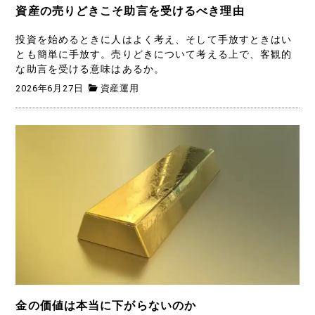
資産の売りどきこそ助言を受けるべき理由
投資を始めるときに人はよく考え、そして手放すときはい
とも簡単に手放す。売りどきについて考える上で、客観的
な助言を受ける意味はあるか。
2026年6月27日
資産運用
金の価値は本当に下がらないのか