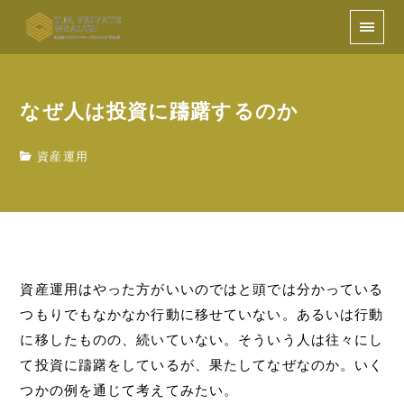
なぜ人は投資に躊躇するのか
資産運用
資産運用はやった方がいいのではと頭では分かっている
つもりでもなかなか行動に移せていない。あるいは行動
に移したものの、続いていない。そういう人は往々にし
て投資に躊躇をしているが、果たしてなぜなのか。いく
つかの例を通じて考えてみたい。