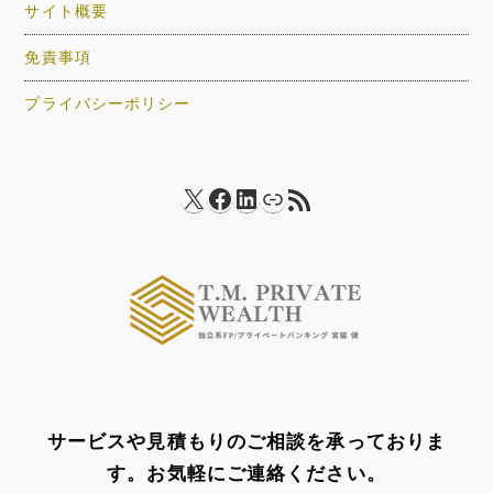
サイト概要
免責事項
プライバシーポリシー
X
Facebook
LinkedIn
リンク
RSS フィード
サービスや見積もりのご相談を承っておりま
す。お気軽にご連絡ください。