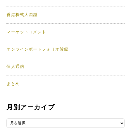
香港株式大図鑑
マーケットコメント
オンラインポートフォリオ診療
個人通信
まとめ
月別アーカイブ
月別アーカイブ