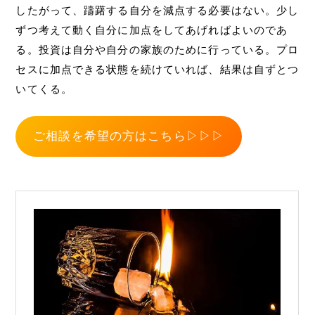
したがって、躊躇する自分を減点する必要はない。少し
ずつ考えて動く自分に加点をしてあげればよいのであ
る。投資は自分や自分の家族のために行っている。プロ
セスに加点できる状態を続けていれば、結果は自ずとつ
いてくる。
ご相談を希望の方はこちら▷▷▷