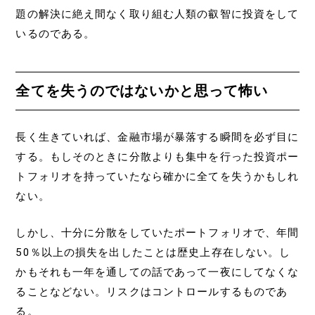
題の解決に絶え間なく取り組む人類の叡智に投資をして
いるのである。
全てを失うのではないかと思って怖い
長く生きていれば、金融市場が暴落する瞬間を必ず目に
する。もしそのときに分散よりも集中を行った投資ポー
トフォリオを持っていたなら確かに全てを失うかもしれ
ない。
しかし、十分に分散をしていたポートフォリオで、年間
50％以上の損失を出したことは歴史上存在しない。し
かもそれも一年を通しての話であって一夜にしてなくな
ることなどない。リスクはコントロールするものであ
る。