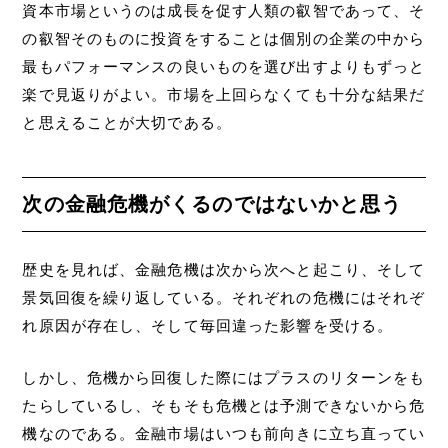
資本市場というのは成長を促す人類の叡智であって、そ
の叡智そのものに投資をすることは個別の企業の中から
最もパフォーマンスの良いものを選び出すよりもずっと
楽で見返りがよい。市場を上回らなくても十分な結果だ
と思えることが大切である。
次の金融危機がくるのではないかと思う
歴史を見れば、金融危機は次から次へと起こり、そして
景気回復を繰り返している。それぞれの危機にはそれぞ
れ原因が存在し、そして毎回違った影響を受ける。
しかし、危機から回復した際にはプラスのリターンをも
たらしているし、そもそも危機とは予測できないから危
機なのである。金融市場はいつも前向きに立ち直ってい