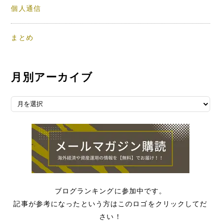
個人通信
まとめ
月別アーカイブ
月別アーカイブ
ブログランキングに参加中です。
記事が参考になったという方はこのロゴをクリックしてだ
さい！