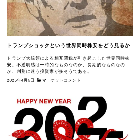
トランプショックという世界同時株安をどう見るか
トランプ大統領による相互関税が引き起こした世界同時株
安。不透明感は一時的なものなのか、長期的なものなの
か、判別に迷う投資家が多そうである。
2025年4月6日
マーケットコメント