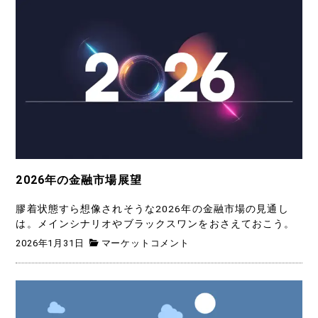
2026年の金融市場展望
膠着状態すら想像されそうな2026年の金融市場の見通し
は。メインシナリオやブラックスワンをおさえておこう。
2026年1月31日
マーケットコメント