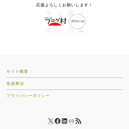
応援よろしくお願いします！
サイト概要
免責事項
プライバシーポリシー
X
Facebook
LinkedIn
リンク
RSS フィード