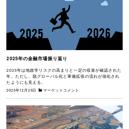
2025年の金融市場振り返り
2025年は地政学リスクの高まりと一定の収束が確認された
年。ただし、脱グローバル化と軍備拡張の流れが強化され
たようにも見える。
2025年12月25日
マーケットコメント