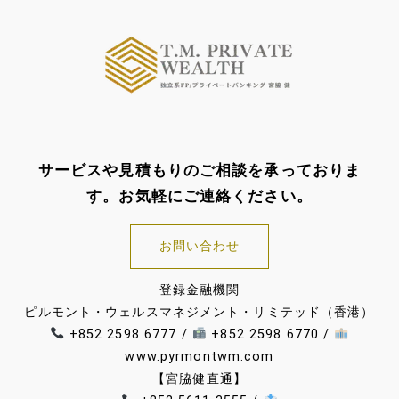
サービスや見積もりのご相談を承っておりま
す。お気軽にご連絡ください。
お問い合わせ
登録金融機関
ピルモント・ウェルスマネジメント・リミテッド（香港）
+852 2598 6777 /
+852 2598 6770 /
www.pyrmontwm.com
【宮脇健直通】