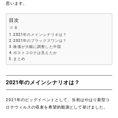
思います。
目次
2021年のメインシナリオは？
2021年のブラックスワンは？
株価が大幅に調整した中国
ポストコロナは見えたか
まとめ
2021年のメインシナリオは？
2021年のビッグイベントとして、当初はやはり新型コ
ロナウィルスの収束を希望的観測として挙げました。