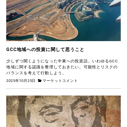
GCC地域への投資に関して思うこと
少しずつ聞くようになった中東への投資話。いわゆるGCC
地域に関する認識を整理しておきたい。可能性とリスクの
バランスを考えて行動しよう。
2025年10月25日
マーケットコメント