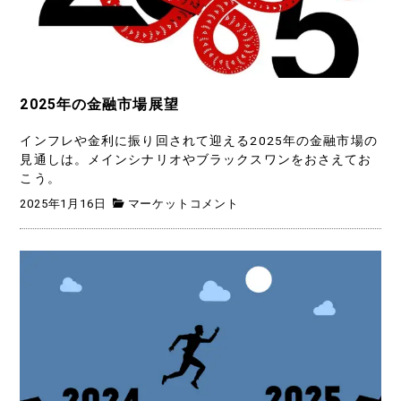
2025年の金融市場展望
インフレや金利に振り回されて迎える2025年の金融市場の
見通しは。メインシナリオやブラックスワンをおさえてお
こう。
2025年1月16日
マーケットコメント