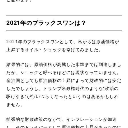
2021年のブラックスワンは？
2021年のブラックスワンとして、私からは原油価格が
上昇するオイル・ショックを挙げてみました。
結果的には、原油価格が高騰した水準までは到達しまし
たが、ショックと呼べるほどには現状なっていません。
産油国としても原油価格の上昇によって財政的には安定
したでしょうし、トランプ米政権時代のような“政治の
駆け引き”が行いづらくなったというのはあるかもしれ
ません。
拡張的な財政政策のなかで、インフレーションが加速
し、そのドライバーとして原油価格の上昇があったのは