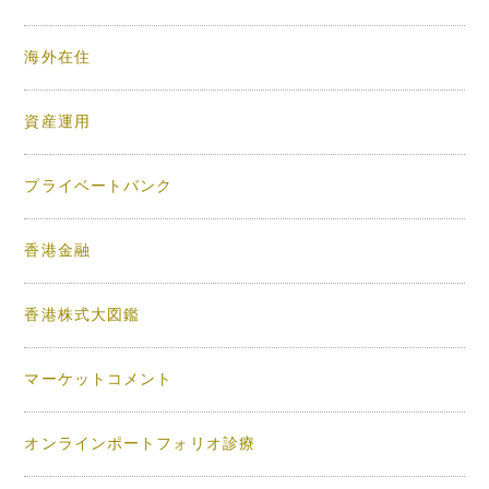
海外在住
資産運用
プライベートバンク
香港金融
香港株式大図鑑
マーケットコメント
オンラインポートフォリオ診療