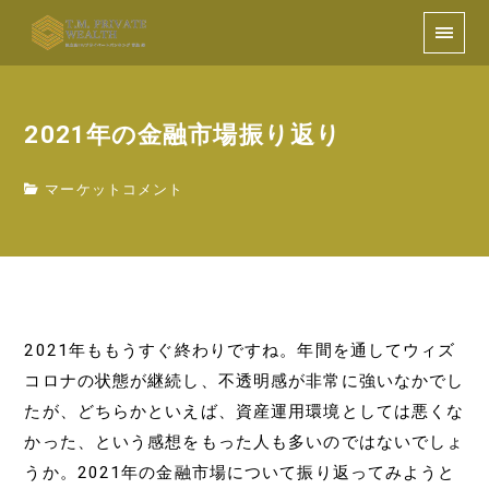
2021年の金融市場振り返り
マーケットコメント
2021年ももうすぐ終わりですね。年間を通してウィズ
コロナの状態が継続し、不透明感が非常に強いなかでし
たが、どちらかといえば、資産運用環境としては悪くな
かった、という感想をもった人も多いのではないでしょ
うか。2021年の金融市場について振り返ってみようと