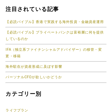
注目されている記事
【必読バイブル】香港で実践する海外投資・金融資産運用
【必読バイブル】プライベートバンクは富裕層に何を提供
しているのか
IFA（独立系ファイナンシャルアドバイザー）の移管・変
更・移籍
海外駐在が資産形成に及ぼす影響
パーソナルCFOが欲しいかどうか
カテゴリー別
ライフプラン