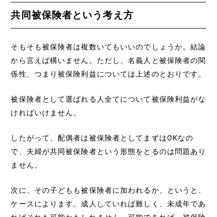
共同被保険者という考え方
そもそも被保険者は複数いてもいいのでしょうか。結論
から言えば構いません。ただし、名義人と被保険者の関
係性、つまり被保険利益については上述のとおりです。
被保険者として選ばれる人全てについて被保険利益がな
ければいけません。
したがって、配偶者は被保険者としてまずはOKなの
で、夫婦が共同被保険者という形態をとるのは問題あり
ません。
次に、その子どもも被保険者に加われるか、というと、
ケースによります。成人していれば難しく、未成年であ