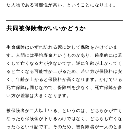
た人物である可能性が高い、ということになります。
共同被保険者がいいかどうか
生命保険はいずれ訪れる死に対して保険をかけていま
す。人間には平均寿命というものがあり、確率的には若
くして亡くなる方が少ないです。逆に年齢が上がってく
ると亡くなる可能性が上がるため、若い方が保険料は安
く、年齢が上がると保険料が高くなります。かけている
死亡保障は同じなので、保険料を少なく、死亡保障が多
い方が差額は大きくなります。
被保険者が二人以上いる、というのは、どちらかが亡く
なったら保険金が下りるわけではなく、どちらも亡くな
ったらという話です。そのため、被保険者が一人のとき