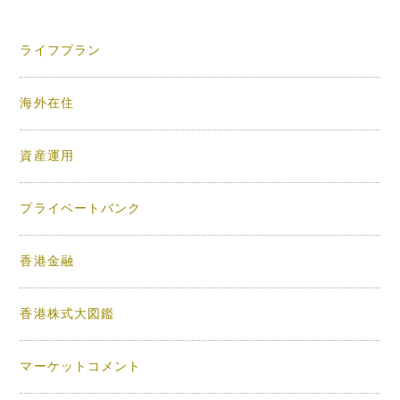
ライフプラン
海外在住
資産運用
プライベートバンク
香港金融
香港株式大図鑑
マーケットコメント