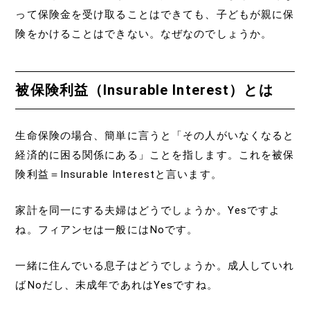
って保険金を受け取ることはできても、子どもが親に保
険をかけることはできない。なぜなのでしょうか。
被保険利益（Insurable Interest）とは
生命保険の場合、簡単に言うと「その人がいなくなると
経済的に困る関係にある」ことを指します。これを被保
険利益＝Insurable Interestと言います。
家計を同一にする夫婦はどうでしょうか。Yesですよ
ね。フィアンセは一般にはNoです。
一緒に住んでいる息子はどうでしょうか。成人していれ
ばNoだし、未成年であれはYesですね。