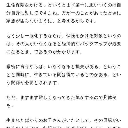
生命保険をかける、というとまず第一に思いつくのは自
分自身に対してですよね。万が一のことがあったときに
家族が困らないように、と考えるからです。
もう少し一般化するならば、保険をかける対象というの
は、その人がいなくなると経済的なバックアップが必要
になるとき、であるのが分かります。
厳密に言うならば、いなくなると損失がある、というこ
とと同時に、生きている間は得ているものがある、とい
う関係が必要とされます。
ただ、ますます難しくなってきた気がするので具体例
を。
生まれたばかりのお子さんがいたとして、その母親がい