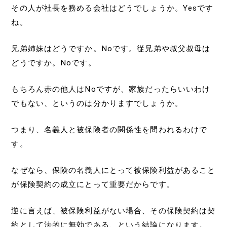
その人が社長を務める会社はどうでしょうか。Yesです
ね。
兄弟姉妹はどうですか。Noです。従兄弟や叔父叔母は
どうですか。Noです。
もちろん赤の他人はNoですが、家族だったらいいわけ
でもない、というのは分かりますでしょうか。
つまり、名義人と被保険者の関係性を問われるわけで
す。
なぜなら、保険の名義人にとって被保険利益があること
が保険契約の成立にとって重要だからです。
逆に言えば、被保険利益がない場合、その保険契約は契
約として法的に無効である、という結論になります。