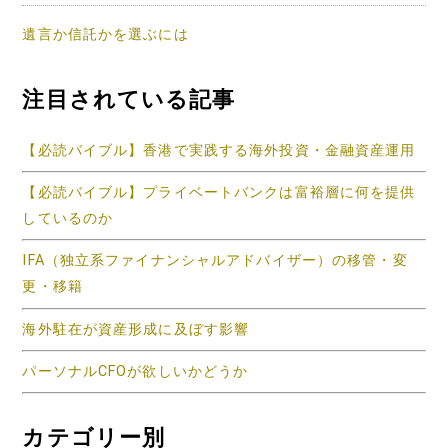
遺言か信託かを選ぶには
注目されている記事
【必読バイブル】香港で実践する海外投資・金融資産運用
【必読バイブル】プライベートバンクは富裕層に何を提供
しているのか
IFA（独立系ファイナンシャルアドバイザー）の移管・変
更・移籍
海外駐在が資産形成に及ぼす影響
パーソナルCFOが欲しいかどうか
カテゴリー別