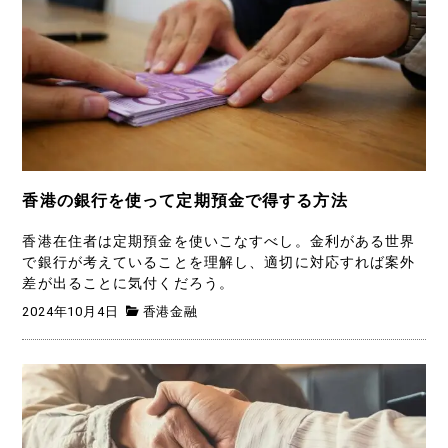
香港の銀行を使って定期預金で得する方法
香港在住者は定期預金を使いこなすべし。金利がある世界
で銀行が考えていることを理解し、適切に対応すれば案外
差が出ることに気付くだろう。
2024年10月4日
香港金融