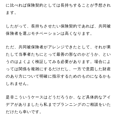
に比べれば保険契約としては長持ちすることが予想され
ます。
したがって、長持ちさせたい保険契約であれば、共同被
保険者を選ぶモチベーションは高くなります。
ただ、共同被保険者がアレンジできたとして、それが果
たして当事者たちにとって最善の形なのかどうか、とい
うのはよくよく検証してみる必要があります。場合によ
っては関係を複雑にするだけだし、一方で意図した財産
のあり方について明確に指示するためのものになるかも
しれません。
是非こういうケースはどうだろうか、など具体的なアイ
デアがありましたら私までプランニングのご相談をいた
だけたら幸いです。