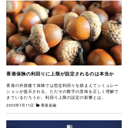
香港保険の利回りに上限が設定されるのは本当か
香港の外貨建て保険では想定利回りを踏まえてシミュレー
ションが提示される。ただその数字の意味を正しく理解で
きているだろうか。利回り上限の設定の影響とは。
2025年7月11日
香港金融