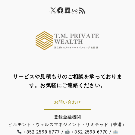
X
Facebook
LinkedIn
リンク
RSS フィード
サービスや見積もりのご相談を承っておりま
す。お気軽にご連絡ください。
お問い合わせ
登録金融機関
ピルモント・ウェルスマネジメント・リミテッド（香港）
+852 2598 6777 /
+852 2598 6770 /