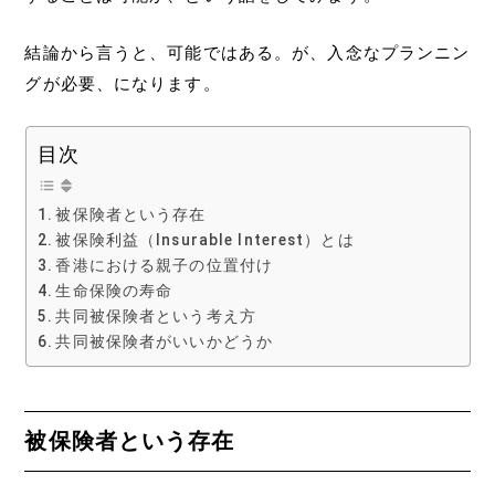
結論から言うと、可能ではある。が、入念なプランニン
グが必要、になります。
目次
被保険者という存在
被保険利益（Insurable Interest）とは
香港における親子の位置付け
生命保険の寿命
共同被保険者という考え方
共同被保険者がいいかどうか
被保険者という存在