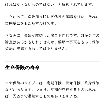
ければならないものではない、と解釈されています。
したがって、保険加入時に関係性の確認を行い、それが
契約成立をもたらすわけです。
ちなみに、夫婦が離婚した場合も同じです。財産分与の
論点はあるかもしれませんが、離婚の事実をもって保険
契約が消滅するわけではありません。
生命保険の寿命
生命保険のタイプには、定期保険、養老保険、終身保険
などがあります。つまり、満期が存在するものもあれ
ば、死ぬまで継続するものもありますよね。