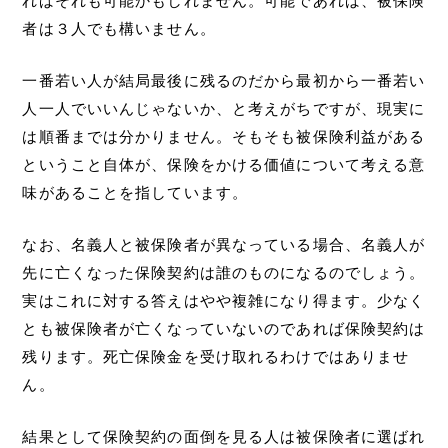
ればそれも可能かもしれません。可能であれば、被保険
者は３人でも構いません。
一番若い人が結局最後に残るのだから最初から一番若い
人一人でいいんじゃないか、と考えがちですが、現実に
は順番までは分かりません。そもそも被保険利益がある
ということ自体が、保険をかける価値について考える意
味があることを指しています。
なお、名義人と被保険者が異なっている場合、名義人が
先に亡くなった保険契約は誰のものになるのでしょう。
実はこれに対する答えはやや複雑になり得ます。少なく
とも被保険者が亡くなっていないのであれば保険契約は
残ります。死亡保険金を受け取れるわけではありませ
ん。
結果として保険契約の面倒を見る人は被保険者に選ばれ