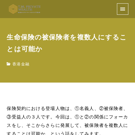
生命保険の被保険者を複数人にするこ
とは可能か
香港金融
保険契約における登場人物は、①名義人、②被保険者、
③受益人の３人です。今回は、①と②の関係にフォーカ
スをし、そこからさらに発展して、被保険者を複数人に
することは可能か、という話をしてみます。