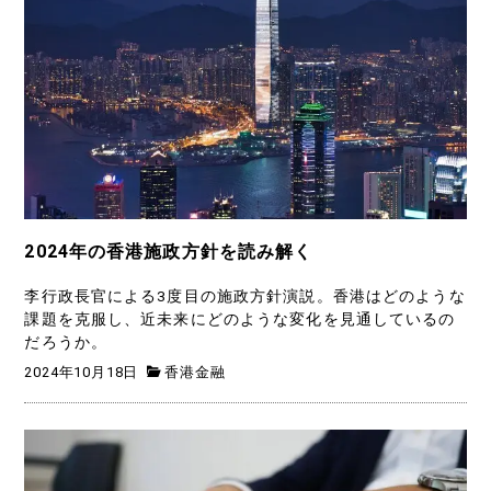
2024年の香港施政方針を読み解く
李行政長官による3度目の施政方針演説。香港はどのような
課題を克服し、近未来にどのような変化を見通しているの
だろうか。
2024年10月18日
香港金融