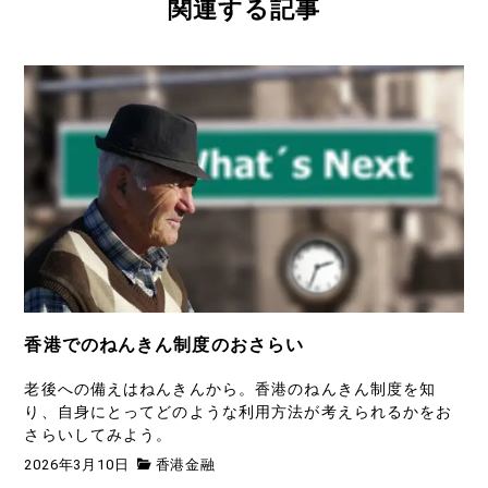
関連する記事
香港でのねんきん制度のおさらい
老後への備えはねんきんから。香港のねんきん制度を知
り、自身にとってどのような利用方法が考えられるかをお
さらいしてみよう。
2026年3月10日
香港金融