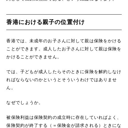
香港における親子の位置付け
香港では、未成年のお子さんに対して親は保険をかける
ことができます。成人したお子さんに対して親は保険を
かけることができません。
では、子どもが成人したらそのときに保険を解約しなけ
ればならないのかというとそういうわけではありませ
ん。
なぜでしょうか。
被保険利益は保険契約の成立時に存在していればよく、
保険契約が終了する（＝保険金が請求される）ときにな