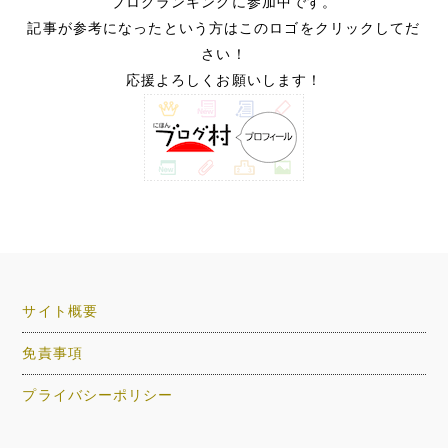
ブログランキングに参加中です。
記事が参考になったという方はこのロゴをクリックしてだ
さい！
応援よろしくお願いします！
サイト概要
免責事項
プライバシーポリシー