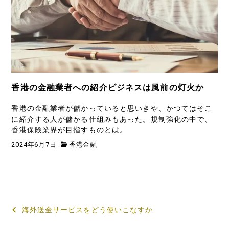
香港の金融業者への紹介ビジネスは風前の灯火か
香港の金融業者が儲かっていると思いきや、かつてはそこ
に紹介する人が儲かる仕組みもあった。規制強化の中で、
香港保険業界が目指すものとは。
2024年6月7日
香港金融
投
海外送金サービスをどう使いこなすか
稿