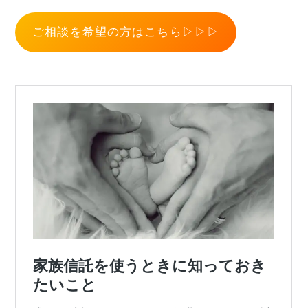
ご相談を希望の方はこちら▷▷▷