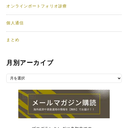
オンラインポートフォリオ診療
個人通信
まとめ
月別アーカイブ
月別アーカイブ