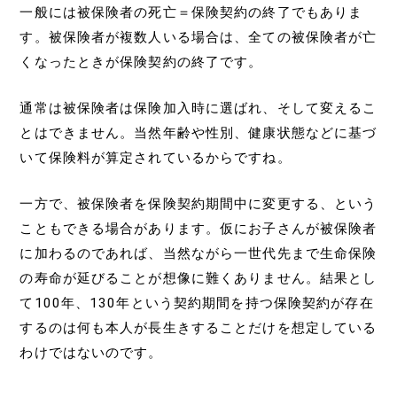
一般には被保険者の死亡＝保険契約の終了でもありま
す。被保険者が複数人いる場合は、全ての被保険者が亡
くなったときが保険契約の終了です。
通常は被保険者は保険加入時に選ばれ、そして変えるこ
とはできません。当然年齢や性別、健康状態などに基づ
いて保険料が算定されているからですね。
一方で、被保険者を保険契約期間中に変更する、という
こともできる場合があります。仮にお子さんが被保険者
に加わるのであれば、当然ながら一世代先まで生命保険
の寿命が延びることが想像に難くありません。結果とし
て100年、130年という契約期間を持つ保険契約が存在
するのは何も本人が長生きすることだけを想定している
わけではないのです。