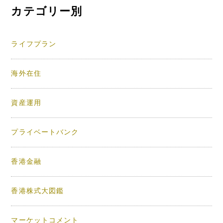
カテゴリー別
ライフプラン
海外在住
資産運用
プライベートバンク
香港金融
香港株式大図鑑
マーケットコメント