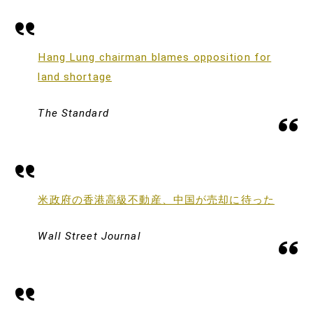
Hang Lung chairman blames opposition for
land shortage
The Standard
米政府の香港高級不動産、中国が売却に待った
Wall Street Journal