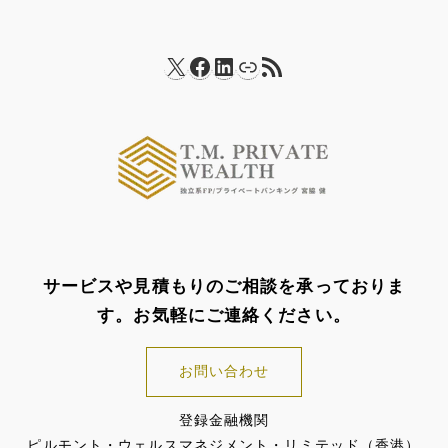
X
Facebook
LinkedIn
リンク
RSS フィード
サービスや見積もりのご相談を承っておりま
す。お気軽にご連絡ください。
お問い合わせ
登録金融機関
ピルモント・ウェルスマネジメント・リミテッド（香港）