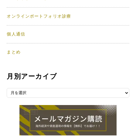
オンラインポートフォリオ診療
個人通信
まとめ
月別アーカイブ
月別アーカイブ