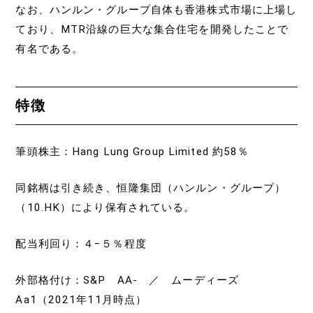
なお、ハンルン・グループ自体も香港株式市場に上場し
ており、MTR沿線の巨大な集合住宅を開発したことで
有名である。
特徴
筆頭株主：Hang Lung Group Limited 約58％
同銘柄は引き続き、恒隆集団（ハンルン・グループ）
（10.HK）により保有されている。
配当利回り：４−５％程度
外部格付け：S&P AA- ／ ムーディーズ
Aa1（2021年11月時点）