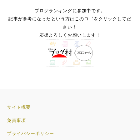
ブログランキングに参加中です。
記事が参考になったという方はこのロゴをクリックしてだ
さい！
応援よろしくお願いします！
サイト概要
免責事項
プライバシーポリシー