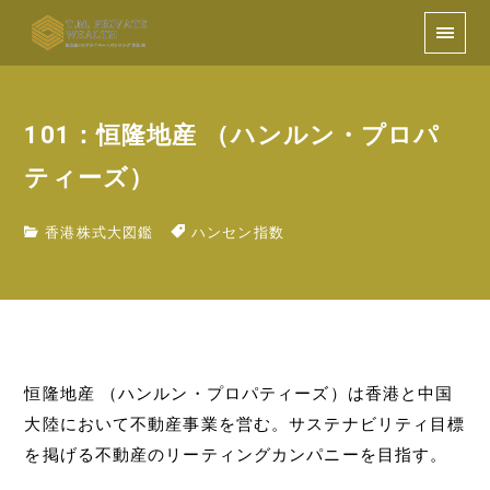
101：恒隆地産 （ハンルン・プロパ
ティーズ）
香港株式大図鑑
ハンセン指数
恒隆地産 （ハンルン・プロパティーズ）は香港と中国
大陸において不動産事業を営む。サステナビリティ目標
を掲げる不動産のリーティングカンパニーを目指す。