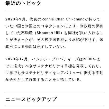
最近のトピック
2020年9月、代表のRonnie Chan Chi-chungが持って
いた中国と米国とのコネクションにより、米政府の保有
していた不動産（Shouson Hill）を同社が買い入れるこ
とが決まったが、その後中国政府より承認が下りず、米
政府による売却は完了していない。
2020年12月、ハンルン・プロパティーズは2030年ま
でに達成すべきサステナビリティ目標を発表しており、
世界でもサステナビリティをコアバリューに据える不動
産会社として躍進することを目指している。
ニュースピックアップ