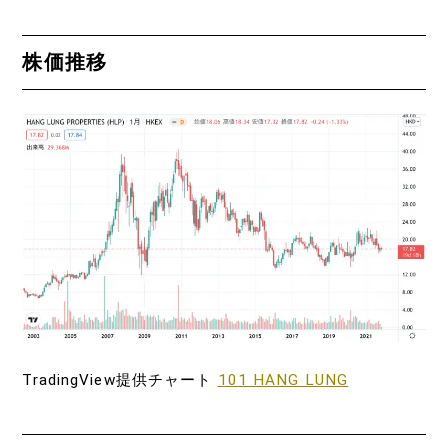
株価推移
TradingView提供チャート
101 HANG LUNG