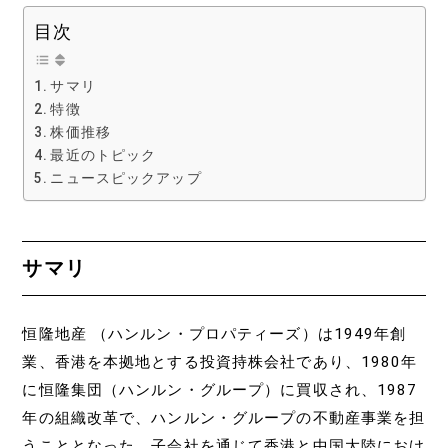
目次
サマリ
特徴
株価推移
最近のトピック
ニュースピックアップ
サマリ
恒隆地産 （ハンルン・プロパティーズ）は1949年創
業、香港を本拠地とする投資持株会社であり、1980年
に恒隆集団（ハンルン・グループ）に買収され、1987
年の組織改革で、ハンルン・グループの不動産事業を担
うこととなった。子会社を通じて香港と中国大陸におけ