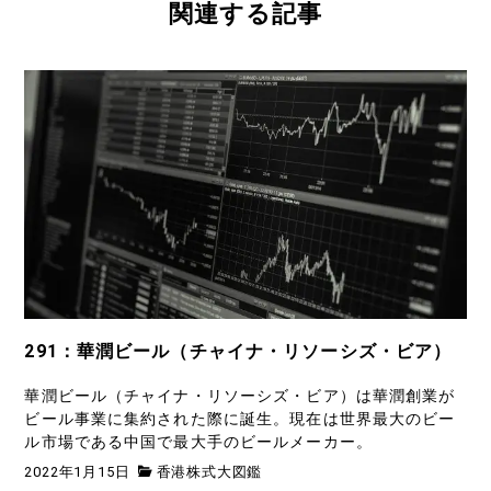
関連する記事
291：華潤ビール（チャイナ・リソーシズ・ビア）
華潤ビール（チャイナ・リソーシズ・ビア）は華潤創業が
ビール事業に集約された際に誕生。現在は世界最大のビー
ル市場である中国で最大手のビールメーカー。
2022年1月15日
香港株式大図鑑