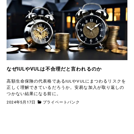
なぜIULやVULは不合理だと言われるのか
高額生命保険の代表格であるIULやVULにまつわるリスクを
正しく理解できているだろうか。安易な加入が取り返しの
つかない結果になる前に。
2024年5月17日
プライベートバンク