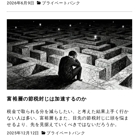
2026年6月9日
プライベートバンク
富裕層の節税封じは加速するのか
税金で取られる分を減らしたい、と考えた結果上手く行か
ない人は多い。富裕層もまた、目先の節税封じに頭を悩ま
せるより、先を見据えていくべきではないだろうか。
2025年12月12日
プライベートバンク