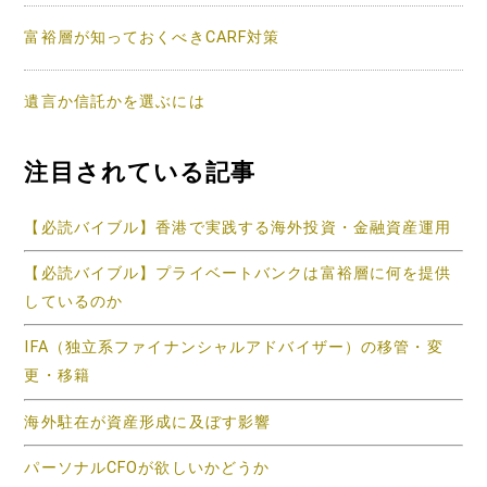
富裕層が知っておくべきCARF対策
遺言か信託かを選ぶには
注目されている記事
【必読バイブル】香港で実践する海外投資・金融資産運用
【必読バイブル】プライベートバンクは富裕層に何を提供
しているのか
IFA（独立系ファイナンシャルアドバイザー）の移管・変
更・移籍
海外駐在が資産形成に及ぼす影響
パーソナルCFOが欲しいかどうか