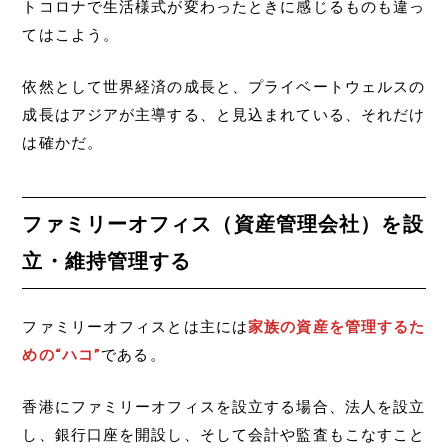
トコロナで生活様式が変わったときに感じるものも違っ
てはこよう。
依然として世界経済の成長と、プライベートウェルスの
成長はアジアが主導する、と見込まれている、それだけ
は確かだ。
ファミリーオフィス（資産管理会社）を設
立・維持管理する
ファミリーオフィスとは主には
家族の資産を管理するた
めの“ハコ”
である。
香港にファミリーオフィスを設立する場合、法人を設立
し、銀行口座を開設し、そして会計や監査もこなすこと