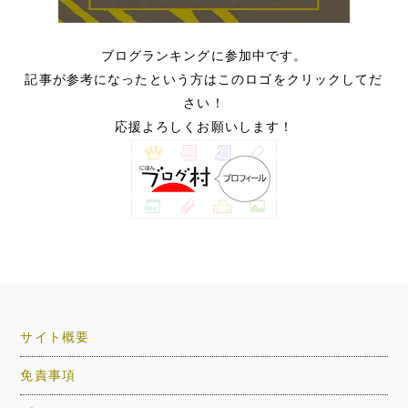
ブログランキングに参加中です。
記事が参考になったという方はこのロゴをクリックしてだ
さい！
応援よろしくお願いします！
サイト概要
免責事項