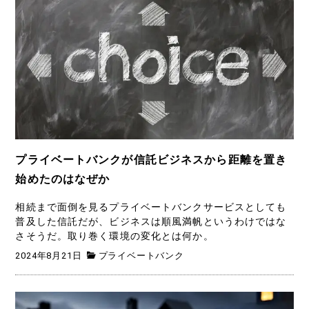
プライベートバンクが信託ビジネスから距離を置き
始めたのはなぜか
相続まで面倒を見るプライベートバンクサービスとしても
普及した信託だが、ビジネスは順風満帆というわけではな
さそうだ。取り巻く環境の変化とは何か。
2024年8月21日
プライベートバンク