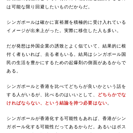
は可能な限り回避したいものだからだ。
シンガポールは確かに富裕層を積極的に受け入れている
イメージが出来上がった。実際に移住した人も多い。
だが発想は外国企業の誘致とよく似ていて、結果的に根
付く者もいれば、去る者もいる。結局はシンガポール国
民の生活を豊かにするための起爆剤の側面があるからで
ある。
シンガポールと香港を比べてどちらが良いかという話を
する人がいるが、比べるのはいいとして、
どちらかでな
ければならない、という結論を持つ必要はない
。
シンガポールが香港化する可能性もあれば、香港がシン
ガポール化する可能性だってあるからだ。あるいはポス