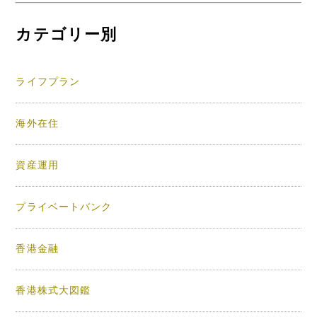
カテゴリー別
ライフプラン
海外在住
資産運用
プライベートバンク
香港金融
香港株式大図鑑