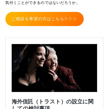
気付くことができるのではないだろうか。
ご相談を希望の方はこちら▷▷▷