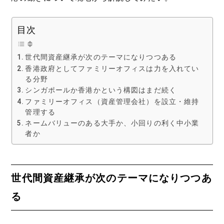
目次
世代間資産継承が次のテーマになりつつある
香港政府としてファミリーオフィスは力を入れてい
る分野
シンガポールか香港かという構図はまだ続く
ファミリーオフィス（資産管理会社）を設立・維持
管理する
ネームバリューのある大手か、小回りの利く中小業
者か
世代間資産継承が次のテーマになりつつあ
る