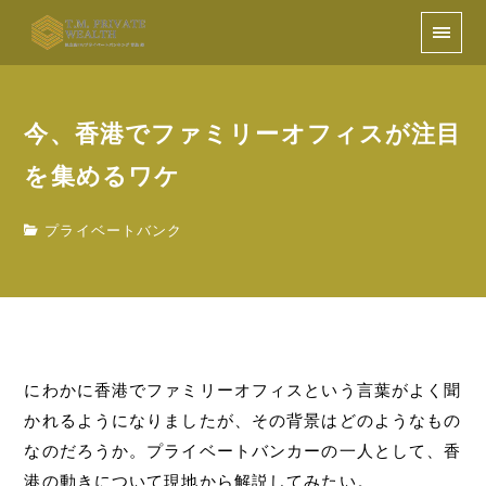
今、香港でファミリーオフィスが注目
を集めるワケ
プライベートバンク
にわかに香港でファミリーオフィスという言葉がよく聞
かれるようになりましたが、その背景はどのようなもの
なのだろうか。プライベートバンカーの一人として、香
港の動きについて現地から解説してみたい。