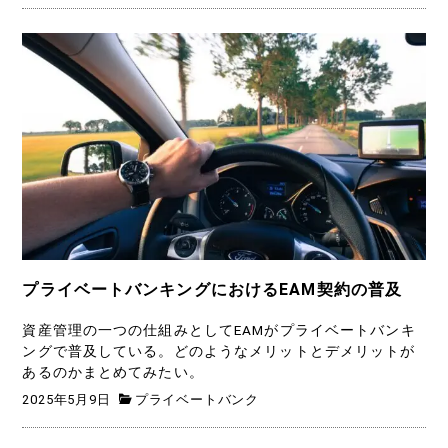
プライベートバンキングにおけるEAM契約の普及
資産管理の一つの仕組みとしてEAMがプライベートバンキ
ングで普及している。どのようなメリットとデメリットが
あるのかまとめてみたい。
2025年5月9日
プライベートバンク