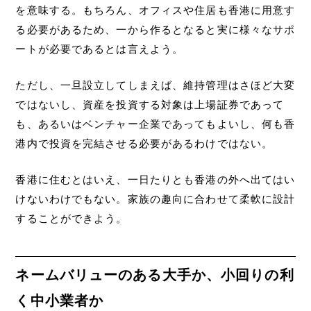
を意味する。もちろん、オフィスや住居も香港に用意す
る必要があるため、一から作るとなると実に様々なサポ
ートが必要であるとは言えよう。
ただし、一旦設立してしまえば、維持管理はさほど大変
ではないし、資産を投資する対象は上場証券であって
も、あるいはベンチャー企業であってもよいし、何も香
港内で投資を完結させる必要があるわけではない。
香港に住むとはいえ、一日たりとも香港の外へ出てはい
けないわけでもない。家族の趣向に合わせて柔軟に設計
することができよう。
ネームバリューのある大手か、小回りの利
く中小業者か