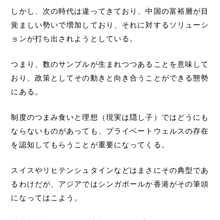
しかし、次の時代は違ってきており、中国の富裕層が目
覚ましい勢いで増加しており、それに対するソリューシ
ョンが打ち出されようとしている。
つまり、数のサンプルが生まれつつあることを意味して
おり、政策としてその動きと向き合うことができる態勢
にある。
制度のつまみ食いと理想（現実は隠し子）ではどうにも
ならないものがあっても、プライベートウェルスの存在
を認知してもらうことが重要になってくる。
スイスやリヒテンシュタインなどはまさにその典型であ
るわけだが、アジアではシンガポールか香港がその筆頭
になってはこよう。