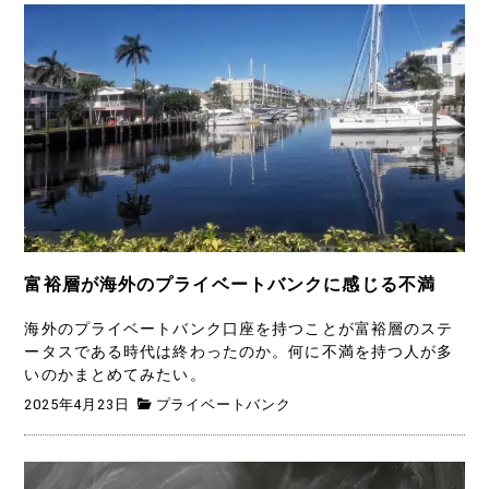
富裕層が海外のプライベートバンクに感じる不満
海外のプライベートバンク口座を持つことが富裕層のステ
ータスである時代は終わったのか。何に不満を持つ人が多
いのかまとめてみたい。
2025年4月23日
プライベートバンク