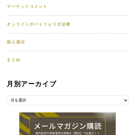
マーケットコメント
オンラインポートフォリオ診療
個人通信
まとめ
月別アーカイブ
月別アーカイブ