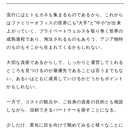
流行にはヒトもカネも集まるものであるから、これから
はファミリーオフィスの世界にも”大手”と“中小”が出来
上がっていく。プライベートウェルスを取り巻く世界の
成熟過程であり、淘汰されるものもあろう。アジア独特
のものもそこから生まれてくるかもしれない。
大切な資産であるからして、しっかりと運営してくれる
ところを見つけるのが最優先であることは言うまでもな
い。あるいはともに成長していけるかどうかもポイント
かもしれない。
一方で、コストの観点や、ご自身の資産の目的とも相談
しながら、信頼できるパートナーを探すことになる。
少しだけ、変化に目を向けて眺めてみると様々なことに