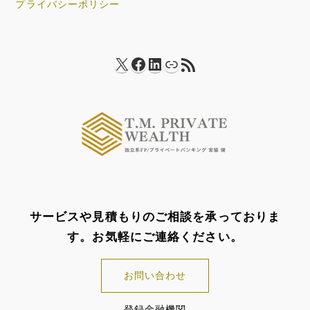
プライバシーポリシー
X
Facebook
LinkedIn
リンク
RSS フィード
サービスや見積もりのご相談を承っておりま
す。お気軽にご連絡ください。
お問い合わせ
登録金融機関