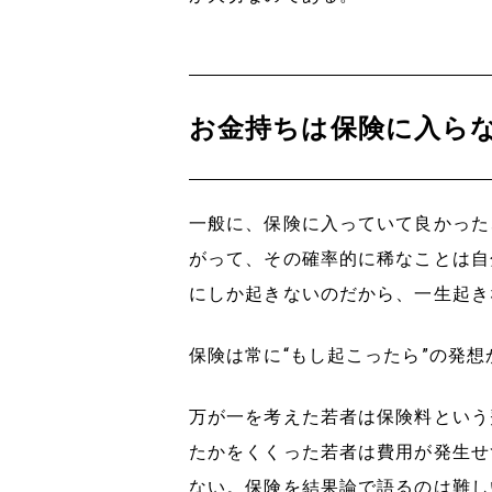
お金持ちは保険に入ら
一般に、保険に入っていて良かった
がって、その確率的に稀なことは自
にしか起きないのだから、一生起き
保険は常に“もし起こったら”の発
万が一を考えた若者は保険料という
たかをくくった若者は費用が発生せ
ない。保険を結果論で語るのは難し