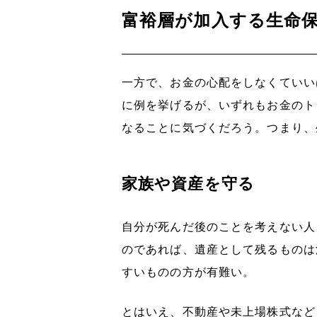
富裕層が加入する生命
一方で、お金の心配をしなくていい
に例を挙げるが、いずれもお金のト
なることに気づくだろう。つまり、
家族や資産を守る
自分が死んだ後のことを考えない人
のであれば、遺産として残るものは
すいものの方が有難い。
とはいえ、不動産や未上場株式など