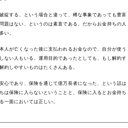
破綻する、という場合と違って、稀な事象であっても豊富
問題はない、というのは素直である。だからお金持ちの人
多い。
本人が亡くなった後に支払われるお金なので、自分が使う
しない人もいる。運用目的であったとしても、もし解約す
解約しやすいものはたくさんある。
安心であり、保険を通じて億万長者になった、という話は
ちは保険に入らないということと、保険に入るとお金持ち
る一面においては正しい。