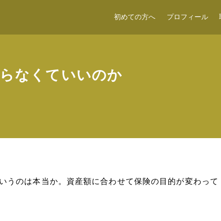
初めての方へ
プロフィール
入らなくていいのか
いうのは本当か。資産額に合わせて保険の目的が変わって