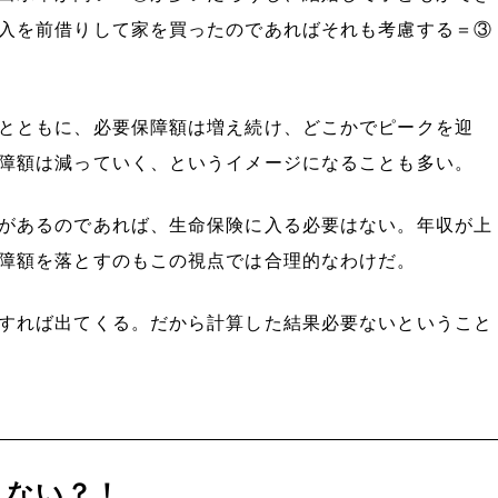
入を前借りして家を買ったのであればそれも考慮する＝③
とともに、必要保障額は増え続け、どこかでピークを迎
障額は減っていく、というイメージになることも多い。
があるのであれば、生命保険に入る必要はない。年収が上
障額を落とすのもこの視点では合理的なわけだ。
すれば出てくる。だから計算した結果必要ないということ
えない？！