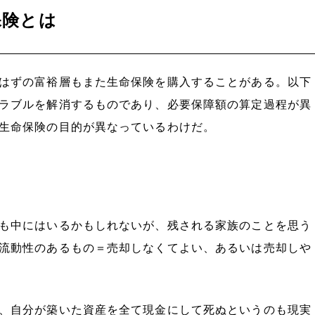
保険とは
はずの富裕層もまた生命保険を購入することがある。以下
ラブルを解消するものであり、必要保障額の算定過程が異
生命保険の目的が異なっているわけだ。
も中にはいるかもしれないが、残される家族のことを思う
流動性のあるもの＝売却しなくてよい、あるいは売却しや
、自分が築いた資産を全て現金にして死ぬというのも現実