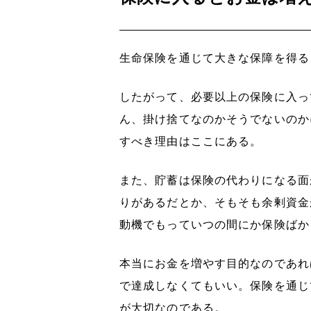
生命保険を通じて大きな保障を得る
したがって、必要以上の保険に入っ
ん、掛け捨てなのかそうでないのか
すべき理由はここにある。
また、貯蓄は保険の代わりになる面
りがあるだとか、そもそも余剰資金
動機でもっていつの間にか保険ばか
本当にお金を増やす目的なのであれ
で達成しなくてもいい。保険を通じ
が大切なのである。