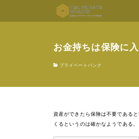
お金持ちは保険に
プライベートバンク
資産ができたら保険は不要であると
くるというのは確かなようである。