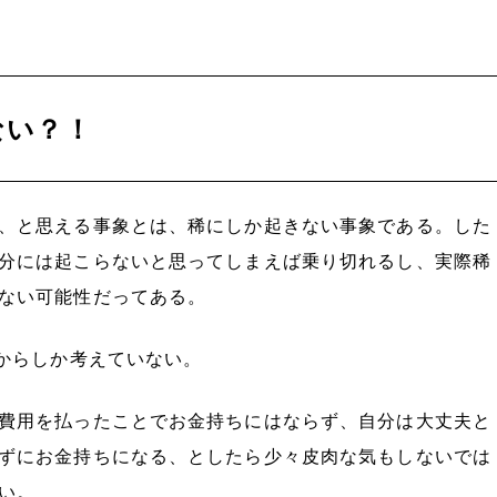
ない？！
、と思える事象とは、稀にしか起きない事象である。した
分には起こらないと思ってしまえば乗り切れるし、実際稀
ない可能性だってある。
想からしか考えていない。
費用を払ったことでお金持ちにはならず、自分は大丈夫と
ずにお金持ちになる、としたら少々皮肉な気もしないでは
い。