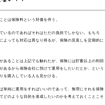
ことは保険料という対価を伴う。
ているのであればそれはただの負担でしかない。もちろ
によっても対応は異なり得るが、保険の見直しを定期的に
があることは上記でも触れたが、保険には貯蓄以上の利回
があるから保険会社に預けて運用をしたいだとか、という
りを購入している人も見かける。
ば単純に運用をすればいいのであって、無理にそれを保険
てどのような目的を達成したいのかを考えておくことこそ