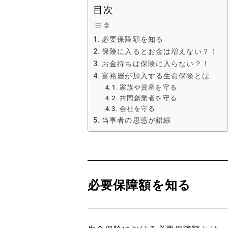
目次
必要保障額を知る
保険に入るとお金は増えない？！
お金持ちは保険に入らない？！
富裕層が加入する生命保険とは
家族や資産を守る
共同創業者を守る
会社を守る
当事者の思惑が錯綜
必要保障額を知る