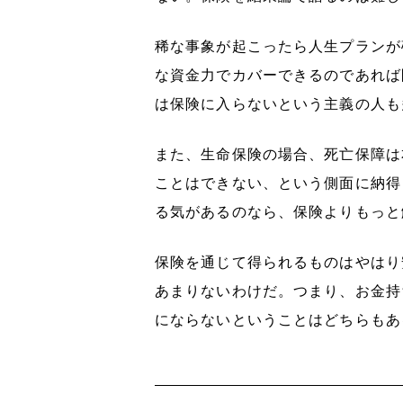
稀な事象が起こったら人生プランが
な資金力でカバーできるのであれば
は保険に入らないという主義の人も
また、生命保険の場合、死亡保障は
ことはできない、という側面に納得
る気があるのなら、保険よりもっと
保険を通じて得られるものはやはり
あまりないわけだ。つまり、お金持
にならないということはどちらもあ