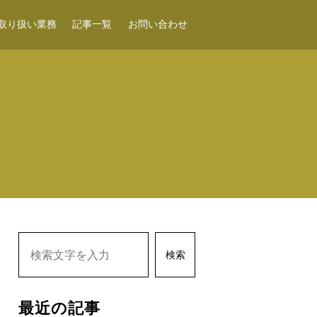
取り扱い業務
記事一覧
お問い合わせ
検索
最近の記事