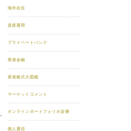
海外在住
資産運用
プライベートバンク
香港金融
香港株式大図鑑
マーケットコメント
オンラインポートフォリオ診療
個人通信