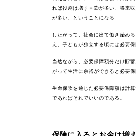
れば役割は増す＝②が多い。将来収
が多い、ということになる。
したがって、社会に出て働き始める
え、子どもが独立する頃には必要保
当然ながら、必要保障額分だけ貯蓄
がって生活に余裕ができると必要保
生命保険を通じた必要保障額は計算
であればそれでいいのである。
保険に入るとお金は増