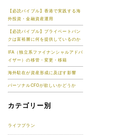
【必読バイブル】香港で実践する海
外投資・金融資産運用
【必読バイブル】プライベートバン
クは富裕層に何を提供しているのか
IFA（独立系ファイナンシャルアドバ
イザー）の移管・変更・移籍
海外駐在が資産形成に及ぼす影響
パーソナルCFOが欲しいかどうか
カテゴリー別
ライフプラン