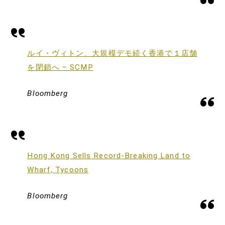
ルイ・ヴィトン、大規模デモ続く香港で１店舗
を閉鎖へ – SCMP
Bloomberg
Hong Kong Sells Record-Breaking Land to
Wharf, Tycoons
Bloomberg