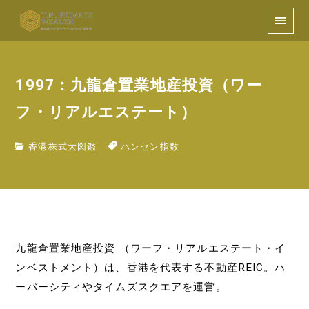
1997：九龍倉置業地産投資（ワー
フ・リアルエステート）
香港株式大図鑑
ハンセン指数
九龍倉置業地産投資 （ワーフ・リアルエステート・イ
ンベストメント）は、香港を代表する不動産REIC。ハ
ーバーシティやタイムズスクエアを運営。