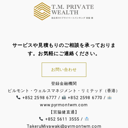
サービスや見積もりのご相談を承っておりま
す。お気軽にご連絡ください。
お問い合わせ
登録金融機関
ピルモント・ウェルスマネジメント・リミテッド（香港）
+852 2598 6777 /
+852 2598 6770 /
www.pyrmontwm.com
【宮脇健直通】
+852 5611 3555 /
TakeruMiyawaki@pyrmontwm.com