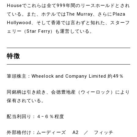
Houseでこれらは全て999年間のリースホールドとされ
ている。また、ホテルではThe Murray、さらにPlaza
Hollywood、そして香港では言わずと知れた、スターフ
ェリー（Star Ferry）も運営している。
特徴
筆頭株主：Wheelock and Company Limited 約49％
同銘柄は引き続き、会徳豊地産（ウィーロック）により
保有されている。
配当利回り：４−６％程度
外部格付け：ムーディーズ A2 ／ フィッチ