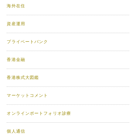
海外在住
資産運用
プライベートバンク
香港金融
香港株式大図鑑
マーケットコメント
オンラインポートフォリオ診療
個人通信