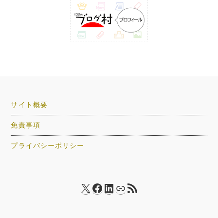
サイト概要
免責事項
プライバシーポリシー
X
Facebook
LinkedIn
リンク
RSS フィード