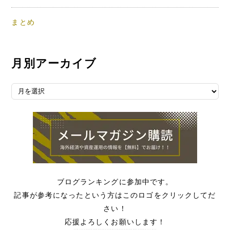
まとめ
月別アーカイブ
月別アーカイブ
ブログランキングに参加中です。
記事が参考になったという方はこのロゴをクリックしてだ
さい！
応援よろしくお願いします！