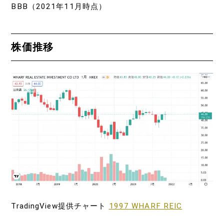
BBB（2021年11月時点）
株価推移
TradingView提供チャート
1997 WHARF REIC