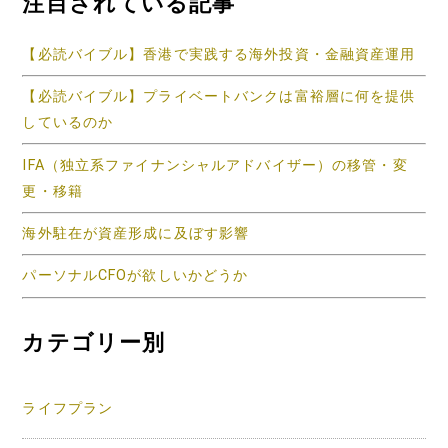
注目されている記事
【必読バイブル】香港で実践する海外投資・金融資産運用
【必読バイブル】プライベートバンクは富裕層に何を提供
しているのか
IFA（独立系ファイナンシャルアドバイザー）の移管・変
更・移籍
海外駐在が資産形成に及ぼす影響
パーソナルCFOが欲しいかどうか
カテゴリー別
ライフプラン