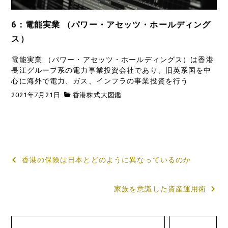
6：電能実業 （パワー・アセッツ・ホールディング
ス）
電能実業 （パワー・アセッツ・ホールディングス）は香港
長江グループ系の電力事業投資会社であり、旧英系国を中
心に海外で電力、ガス、インフラの事業投資を行う
2021年7月21日
香港株式大図鑑
投
香港の保険は日本とどのように異なっているのか
稿
家族を意識した資産運用術
ナ
ビ