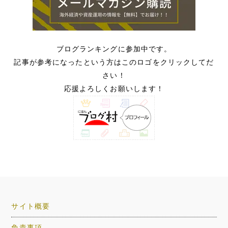
ブログランキングに参加中です。
記事が参考になったという方はこのロゴをクリックしてだ
さい！
応援よろしくお願いします！
サイト概要
免責事項