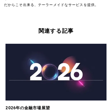
だからこそ出来る、テーラーメイドなサービスを提供。
関連する記事
2026年の金融市場展望