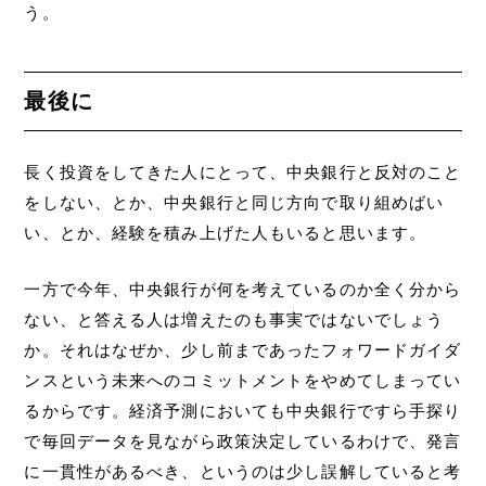
う。
最後に
長く投資をしてきた人にとって、中央銀行と反対のこと
をしない、とか、中央銀行と同じ方向で取り組めばい
い、とか、経験を積み上げた人もいると思います。
一方で今年、中央銀行が何を考えているのか全く分から
ない、と答える人は増えたのも事実ではないでしょう
か。それはなぜか、少し前まであったフォワードガイダ
ンスという未来へのコミットメントをやめてしまってい
るからです。経済予測においても中央銀行ですら手探り
で毎回データを見ながら政策決定しているわけで、発言
に一貫性があるべき、というのは少し誤解していると考