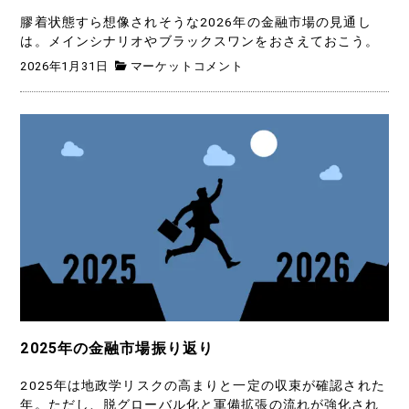
膠着状態すら想像されそうな2026年の金融市場の見通し
は。メインシナリオやブラックスワンをおさえておこう。
2026年1月31日
マーケットコメント
2025年の金融市場振り返り
2025年は地政学リスクの高まりと一定の収束が確認された
年。ただし、脱グローバル化と軍備拡張の流れが強化され