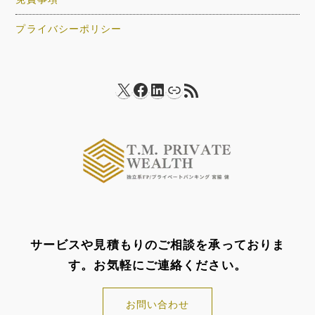
プライバシーポリシー
X
Facebook
LinkedIn
リンク
RSS フィード
サービスや見積もりのご相談を承っておりま
す。お気軽にご連絡ください。
お問い合わせ