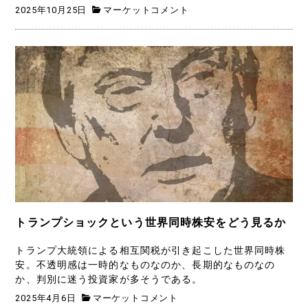
2025年10月25日
マーケットコメント
トランプショックという世界同時株安をどう見るか
トランプ大統領による相互関税が引き起こした世界同時株
安。不透明感は一時的なものなのか、長期的なものなの
か、判別に迷う投資家が多そうである。
2025年4月6日
マーケットコメント