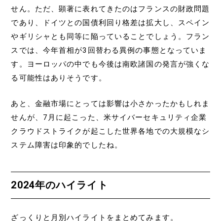
せん。ただ、顕著に表れてきたのはフランスの財政問題
であり、ドイツとの国債利回り格差は拡大し、スペイン
やギリシャとも同等に陥っていることでしょう。フラン
スでは、今年首相が3回替わる異例の事態となっていま
す。ヨーロッパの中でも今後は南欧諸国の発言が強くな
る可能性はありそうです。
あと、金融市場にとっては影響は小さかったかもしれま
せんが、7月に起こった、米サイバーセキュリティ企業
クラウドストライクが起こした世界各地での大規模なシ
ステム障害は印象的でしたね。
2024年のハイライト
ざっくりと月別ハイライトをまとめてみます。