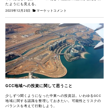
たようにも見える。
2025年12月25日
マーケットコメント
GCC地域への投資に関して思うこと
少しずつ聞くようになった中東への投資話。いわゆるGCC
地域に関する認識を整理しておきたい。可能性とリスクの
バランスを考えて行動しよう。