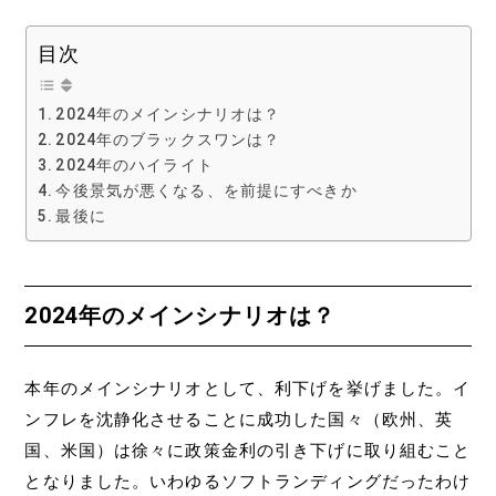
目次
2024年のメインシナリオは？
2024年のブラックスワンは？
2024年のハイライト
今後景気が悪くなる、を前提にすべきか
最後に
2024年のメインシナリオは？
本年のメインシナリオとして、利下げを挙げました。イ
ンフレを沈静化させることに成功した国々（欧州、英
国、米国）は徐々に政策金利の引き下げに取り組むこと
となりました。いわゆるソフトランディングだったわけ