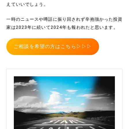
えていいでしょう。
一時のニュースや噂話に振り回されず辛抱強かった投資
家は2023年に続いて2024年も報われたと思います。
ご相談を希望の方はこちら▷▷▷