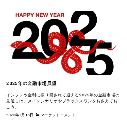
2025年の金融市場展望
インフレや金利に振り回されて迎える2025年の金融市場の
見通しは。メインシナリオやブラックスワンをおさえてお
こう。
2025年1月16日
マーケットコメント