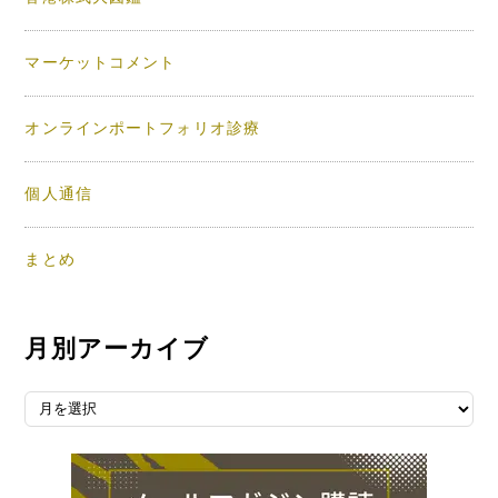
マーケットコメント
オンラインポートフォリオ診療
個人通信
まとめ
月別アーカイブ
月別アーカイブ