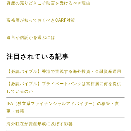
資産の売りどきこそ助言を受けるべき理由
富裕層が知っておくべきCARF対策
遺言か信託かを選ぶには
注目されている記事
【必読バイブル】香港で実践する海外投資・金融資産運用
【必読バイブル】プライベートバンクは富裕層に何を提供
しているのか
IFA（独立系ファイナンシャルアドバイザー）の移管・変
更・移籍
海外駐在が資産形成に及ぼす影響