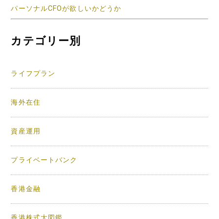
パーソナルCFOが欲しいかどうか
カテゴリー別
ライフプラン
海外在住
資産運用
プライベートバンク
香港金融
香港株式大図鑑