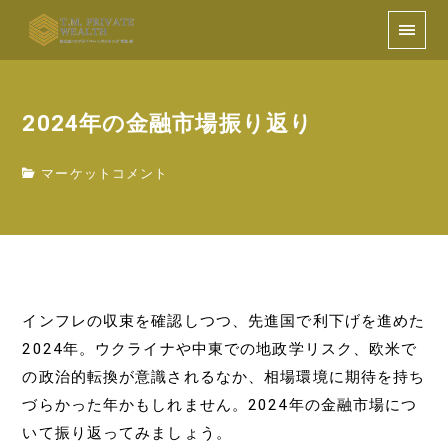
2024年の金融市場振り返り
マーケットコメント
インフレの収束を確認しつつ、先進国で利下げを進めた
2024年。ウクライナや中東での地政学リスク、欧米で
の政治的転換が意識されるなか、相場環境に期待を持ち
づらかった年かもしれません。2024年の金融市場につ
いて振り返ってみましょう。