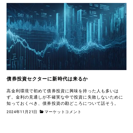
債券投資セクターに新時代は来るか
高金利環境で初めて債券投資に興味を持った人も多いは
ず。金利の見通しが不確実な中で投資に失敗しないために
知っておくべき、債券投資の勘どころについて話そう。
2024年11月21日
マーケットコメント