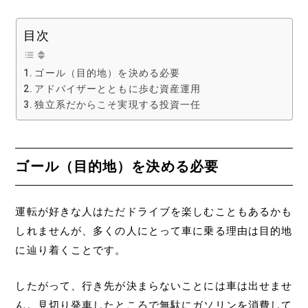
目次
ゴール（目的地）を決める必要
アドバイザーとともに歩む資産運用
独立系だからこそ実現する投資一任
ゴール（目的地）を決める必要
運転が好きな人はただドライブを楽しむこともあるかも
しれませんが、多くの人にとって車に乗る理由は目的地
に辿り着くことです。
したがって、行き先が決まらないことには車は出せませ
ん。見切り発車したところで無駄にガソリンを消費して