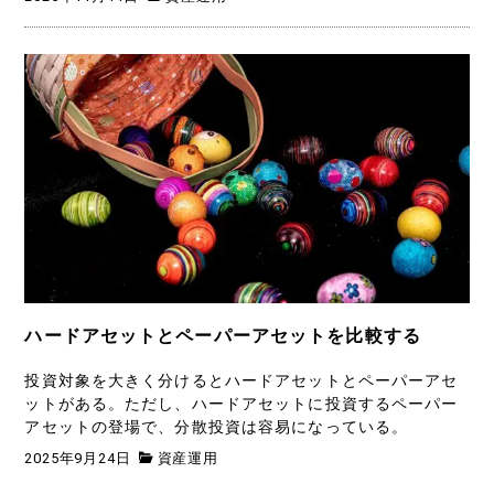
ハードアセットとペーパーアセットを比較する
投資対象を大きく分けるとハードアセットとペーパーアセ
ットがある。ただし、ハードアセットに投資するペーパー
アセットの登場で、分散投資は容易になっている。
2025年9月24日
資産運用