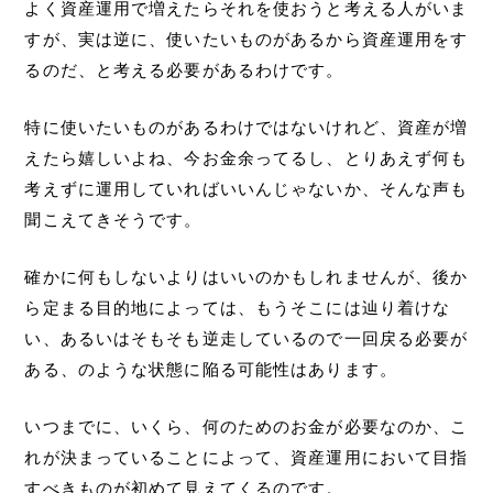
よく資産運用で増えたらそれを使おうと考える人がいま
すが、実は逆に、使いたいものがあるから資産運用をす
るのだ、と考える必要があるわけです。
特に使いたいものがあるわけではないけれど、資産が増
えたら嬉しいよね、今お金余ってるし、とりあえず何も
考えずに運用していればいいんじゃないか、そんな声も
聞こえてきそうです。
確かに何もしないよりはいいのかもしれませんが、後か
ら定まる目的地によっては、もうそこには辿り着けな
い、あるいはそもそも逆走しているので一回戻る必要が
ある、のような状態に陥る可能性はあります。
いつまでに、いくら、何のためのお金が必要なのか、こ
れが決まっていることによって、資産運用において目指
すべきものが初めて見えてくるのです。