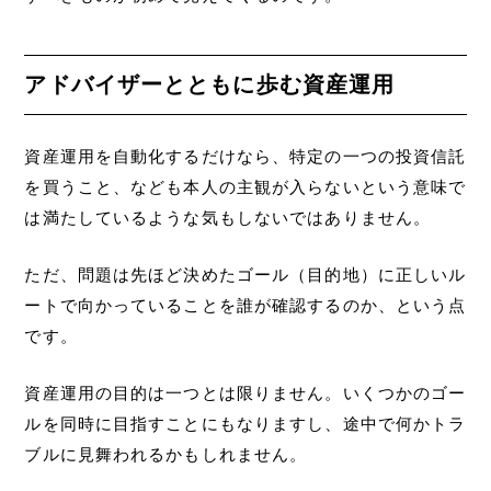
アドバイザーとともに歩む資産運用
資産運用を自動化するだけなら、特定の一つの投資信託
を買うこと、なども本人の主観が入らないという意味で
は満たしているような気もしないではありません。
ただ、問題は先ほど決めたゴール（目的地）に正しいル
ートで向かっていることを誰が確認するのか、という点
です。
資産運用の目的は一つとは限りません。いくつかのゴー
ルを同時に目指すことにもなりますし、途中で何かトラ
ブルに見舞われるかもしれません。