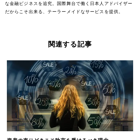
な金融ビジネスを追究。国際舞台で働く日本人アドバイザー
だからこそ出来る、テーラーメイドなサービスを提供。
関連する記事