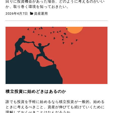
回りに投資機会があった場合、どのように考えるのがいい
か、取り巻く環境を知っておきたい。
2026年4月7日
資産運用
積立投資に始めどきはあるのか
誰でも投資を手軽に始めるなら積立投資が一般的。始める
ときに考えるべきこと、資産が伸びても続けていくために
理解しておくべきことはなんだろうか。