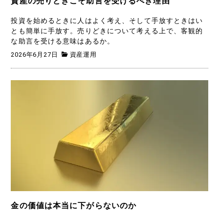
資産の売りどきこそ助言を受けるべき理由
投資を始めるときに人はよく考え、そして手放すときはい
とも簡単に手放す。売りどきについて考える上で、客観的
な助言を受ける意味はあるか。
2026年6月27日
資産運用
金の価値は本当に下がらないのか