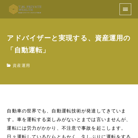
アドバイザーと実現する、資産運用の
「自動運転」
資産運用
自動車の世界でも、自動運転技術が発達してきていま
す。車を運転する楽しみがないとまでは言いませんが、
運転には労力がかかり、不注意で事故を起こします。
日々運転しているならともかく、久しぶりに運転をする