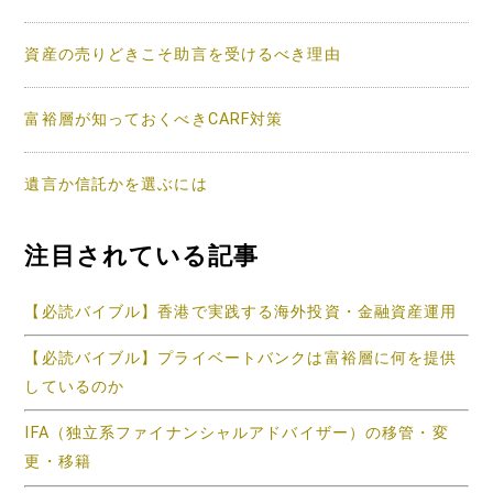
資産の売りどきこそ助言を受けるべき理由
富裕層が知っておくべきCARF対策
遺言か信託かを選ぶには
注目されている記事
【必読バイブル】香港で実践する海外投資・金融資産運用
【必読バイブル】プライベートバンクは富裕層に何を提供
しているのか
IFA（独立系ファイナンシャルアドバイザー）の移管・変
更・移籍