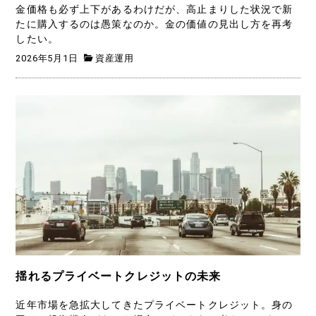
金価格も必ず上下があるわけだが、高止まりした状況で新
たに購入するのは愚策なのか。金の価値の見出し方を再考
したい。
2026年5月1日
資産運用
揺れるプライベートクレジットの未来
近年市場を急拡大してきたプライベートクレジット。身の