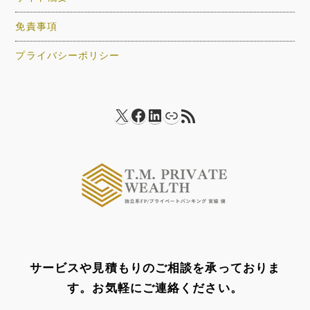
免責事項
プライバシーポリシー
X
Facebook
LinkedIn
リンク
RSS フィード
サービスや見積もりのご相談を承っておりま
す。お気軽にご連絡ください。