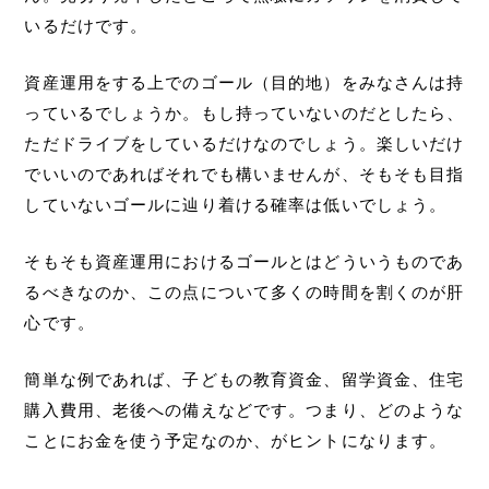
いるだけです。
資産運用をする上でのゴール（目的地）をみなさんは持
っているでしょうか。もし持っていないのだとしたら、
ただドライブをしているだけなのでしょう。楽しいだけ
でいいのであればそれでも構いませんが、そもそも目指
していないゴールに辿り着ける確率は低いでしょう。
そもそも資産運用におけるゴールとはどういうものであ
るべきなのか、この点について多くの時間を割くのが肝
心です。
簡単な例であれば、子どもの教育資金、留学資金、住宅
購入費用、老後への備えなどです。つまり、どのような
ことにお金を使う予定なのか、がヒントになります。