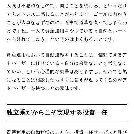
人間は不思議なもので、同じことを続ける、というだけ
でもストレスに感じることがあります。ゴールに向かう
ことが大事なはずなのに、途中で道草を食ってしまうわ
けですね。一人で資産運用をやっていると自然とルート
から外れてしまう、というのはよくあることです。
資産運用において自動運転をすることは、信頼できるア
ドバイザーに任せている＝自分は余計なことを考えなく
ていい、という心理的な効果はありますし、それでも気
になることは相談したらすぐに答えが返ってくるのがア
ドバイザーを持つことの意味です。
独立系だからこそ実現する投資一任
資産運用の自動運転のことを、投資一任サービスと呼び