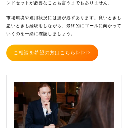
ンドセットが必要なことも言うまでもありません。
市場環境や運用状況には波が必ずあります。良いときも
悪いときも経験をしながら、最終的にゴールに向かって
いくのを一緒に確認しましょう。
ご相談を希望の方はこちら▷▷▷