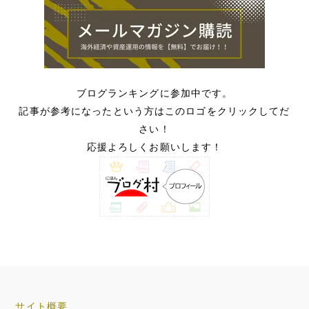
ブログランキングに参加中です。
記事が参考になったという方はこのロゴをクリックしてだ
さい！
応援よろしくお願いします！
サイト概要