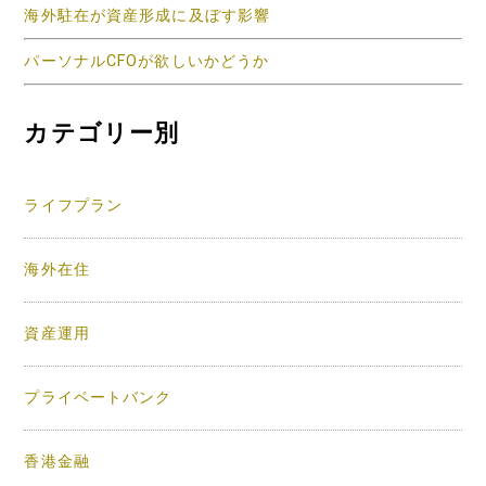
海外駐在が資産形成に及ぼす影響
パーソナルCFOが欲しいかどうか
カテゴリー別
ライフプラン
海外在住
資産運用
プライベートバンク
香港金融