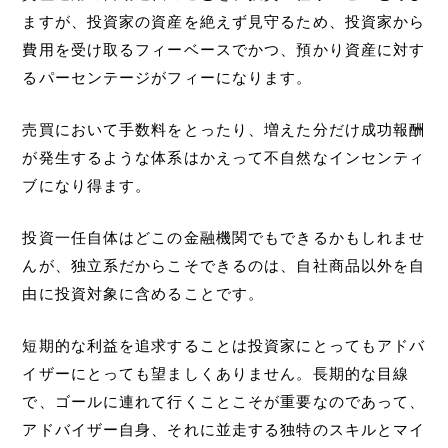
ますが、投資家の資産を絶えず見守るため、投資家から
費用を受け取るフィーベースでかつ、預かり資産に対す
るパーセンテージがフィーになります。
売買において手数料をとったり、増えた分だけ成功報酬
が発生するような体系はかえって不自然なインセンティ
ブになり得ます。
投資一任自体はどこの金融機関でもできるかもしれませ
んが、独立系だからこそできるのは、自社商品以外を自
由に投資対象に含めることです。
短期的な利益を追求することは投資家にとってもアドバ
イザーにとっても望ましくありません。長期的な目線
で、ゴールに連れて行くことこそが重要なのであって、
アドバイザー自身、それに並走する独特のスキルとマイ