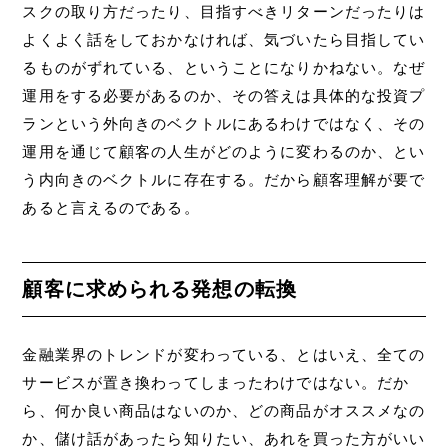
スクの取り方だったり、目指すべきリターンだったりは
よくよく話をしておかなければ、気づいたら目指してい
るものがずれている、ということになりかねない。なぜ
運用をする必要があるのか、その答えは具体的な投資プ
ランという外向きのベクトルにあるわけではなく、その
運用を通じて顧客の人生がどのように変わるのか、とい
う内向きのベクトルに存在する。だから顧客理解が要で
あると言えるのである。
顧客に求められる発想の転換
金融業界のトレンドが変わっている、とはいえ、全ての
サービスが置き換わってしまったわけではない。だか
ら、何か良い商品はないのか、どの商品がオススメなの
か、儲け話があったら知りたい、あれを買った方がいい