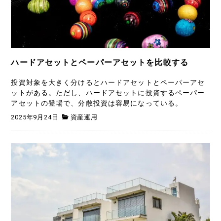
ハードアセットとペーパーアセットを比較する
投資対象を大きく分けるとハードアセットとペーパーアセ
ットがある。ただし、ハードアセットに投資するペーパー
アセットの登場で、分散投資は容易になっている。
2025年9月24日
資産運用