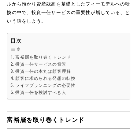
ルから預かり資産残高を基礎としたフィーモデルへの転
換の中で、投資一任サービスの重要性が増している、と
いう話をしよう。
目次
富裕層を取り巻くトレンド
投資一任サービスの背景
投資一任の本丸は顧客理解
顧客に求められる発想の転換
ライフプランニングの必要性
投資一任を検討すべき人
富裕層を取り巻くトレンド