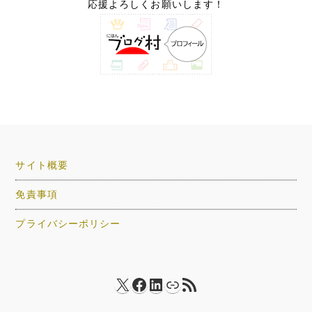
応援よろしくお願いします！
サイト概要
免責事項
プライバシーポリシー
X
Facebook
LinkedIn
リンク
RSS フィード