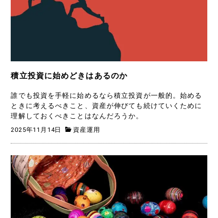
積立投資に始めどきはあるのか
誰でも投資を手軽に始めるなら積立投資が一般的。始める
ときに考えるべきこと、資産が伸びても続けていくために
理解しておくべきことはなんだろうか。
2025年11月14日
資産運用