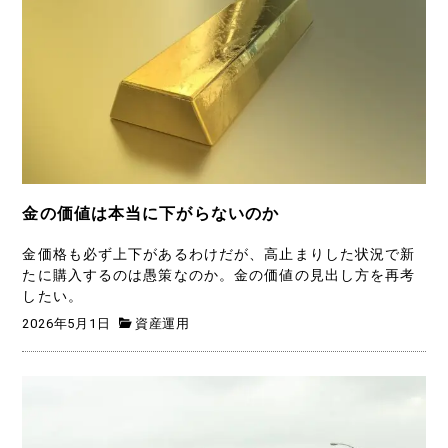
金の価値は本当に下がらないのか
金価格も必ず上下があるわけだが、高止まりした状況で新
たに購入するのは愚策なのか。金の価値の見出し方を再考
したい。
2026年5月1日
資産運用