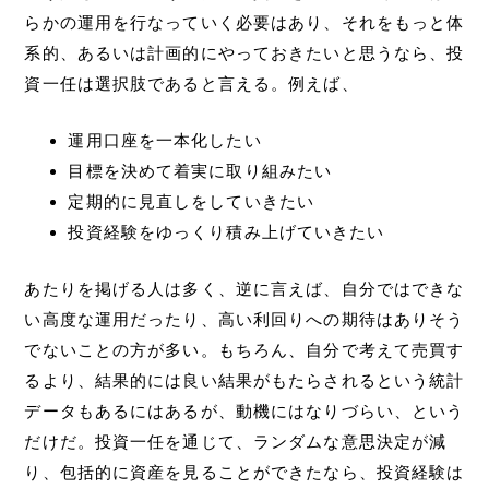
らかの運用を行なっていく必要はあり、それをもっと体
系的、あるいは計画的にやっておきたいと思うなら、投
資一任は選択肢であると言える。例えば、
運用口座を一本化したい
目標を決めて着実に取り組みたい
定期的に見直しをしていきたい
投資経験をゆっくり積み上げていきたい
あたりを掲げる人は多く、逆に言えば、自分ではできな
い高度な運用だったり、高い利回りへの期待はありそう
でないことの方が多い。もちろん、自分で考えて売買す
るより、結果的には良い結果がもたらされるという統計
データもあるにはあるが、動機にはなりづらい、という
だけだ。投資一任を通じて、ランダムな意思決定が減
り、包括的に資産を見ることができたなら、投資経験は