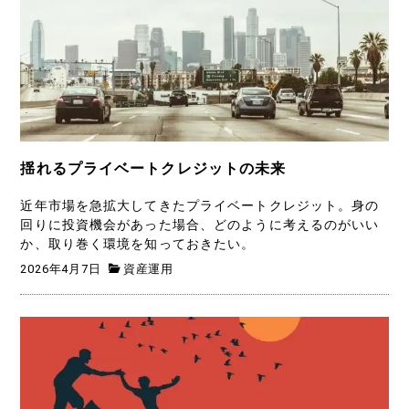
揺れるプライベートクレジットの未来
近年市場を急拡大してきたプライベートクレジット。身の
回りに投資機会があった場合、どのように考えるのがいい
か、取り巻く環境を知っておきたい。
2026年4月7日
資産運用