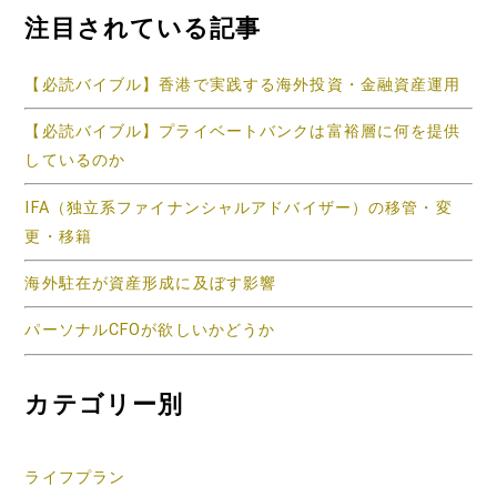
注目されている記事
【必読バイブル】香港で実践する海外投資・金融資産運用
【必読バイブル】プライベートバンクは富裕層に何を提供
しているのか
IFA（独立系ファイナンシャルアドバイザー）の移管・変
更・移籍
海外駐在が資産形成に及ぼす影響
パーソナルCFOが欲しいかどうか
カテゴリー別
ライフプラン