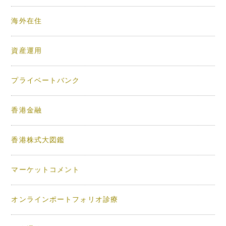
海外在住
資産運用
プライベートバンク
香港金融
香港株式大図鑑
マーケットコメント
オンラインポートフォリオ診療