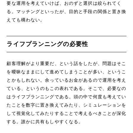
要な運用を考えていけば、おのずと選択は絞られてく
る。マッチングといったが、目的と手段の関係と置き換
えても構わない。
ライフプランニングの必要性
顧客理解がより重要だ、という話をしたが、問題はそこ
を曖昧なままにして進めてしまうことが多い、というこ
とかもしれない。余っているお金があるので運用を考え
ている、というのもこの表れである。そこで、必要なの
はライフプランニングである。頭の中で何度も考えてい
たことを数字に置き換えてみたり、シミュレーションを
して視覚化してみたりすることで考えるべきことが深化
する。誰かに共有もしやすくなる。