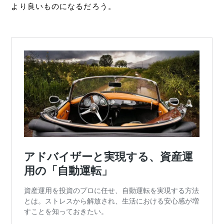
より良いものになるだろう。