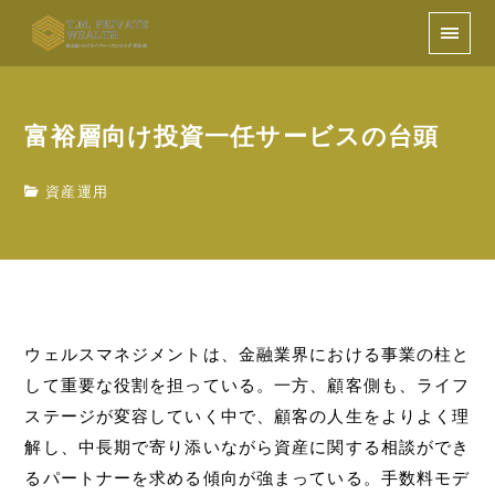
富裕層向け投資一任サービスの台頭
資産運用
ウェルスマネジメントは、金融業界における事業の柱と
して重要な役割を担っている。一方、顧客側も、ライフ
ステージが変容していく中で、顧客の人生をよりよく理
解し、中長期で寄り添いながら資産に関する相談ができ
るパートナーを求める傾向が強まっている。手数料モデ