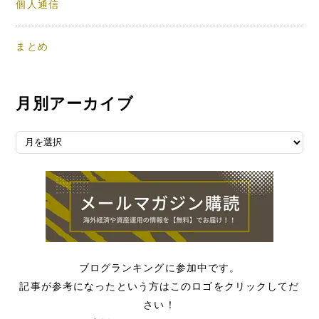
個人通信
まとめ
月別アーカイブ
月別アーカイブ
ブログランキングに参加中です。
記事が参考になったという方はこのロゴをクリックしてだ
さい！