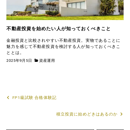
不動産投資を始めたい人が知っておくべきこと
金融投資と比較されやすい不動産投資。実物であることに
魅力を感じて不動産投資を検討する人が知っておくべきこ
ととは。
2025年9月5日
資産運用
投
FP1級試験 合格体験記
稿
積立投資に始めどきはあるのか
ナ
ビ