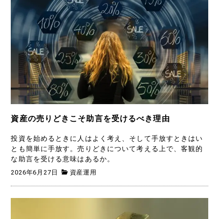
資産の売りどきこそ助言を受けるべき理由
投資を始めるときに人はよく考え、そして手放すときはい
とも簡単に手放す。売りどきについて考える上で、客観的
な助言を受ける意味はあるか。
2026年6月27日
資産運用