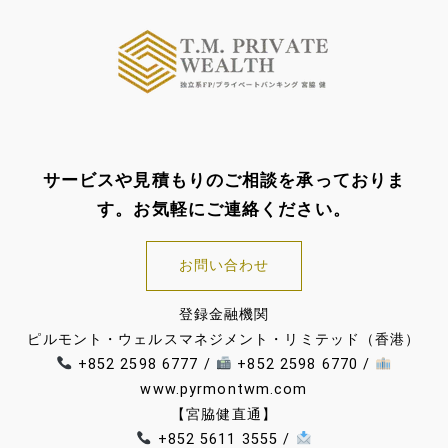
サービスや見積もりのご相談を承っておりま
す。お気軽にご連絡ください。
お問い合わせ
登録金融機関
ピルモント・ウェルスマネジメント・リミテッド（香港）
+852 2598 6777 /
+852 2598 6770 /
www.pyrmontwm.com
【宮脇健直通】
+852 5611 3555 /