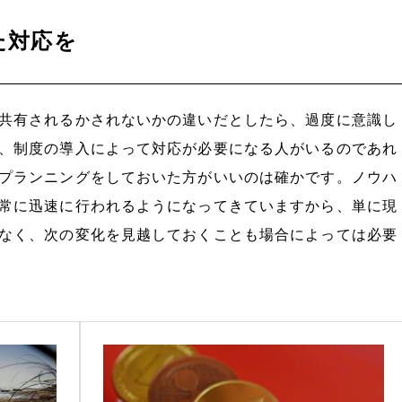
た対応を
共有されるかされないかの違いだとしたら、過度に意識し
、制度の導入によって対応が必要になる人がいるのであれ
プランニングをしておいた方がいいのは確かです。ノウハ
常に迅速に行われるようになってきていますから、単に現
なく、次の変化を見越しておくことも場合によっては必要