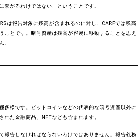
に繋がるわけではない、ということです。
CRSは報告対象に残高が含まれるのに対し、CARFでは残高
うことです。暗号資産は残高が容易に移動することを思え
ん。
種多様です。ビットコインなどの代表的な暗号資産以外に
された金融商品、NFTなども含まれます。
て報告しなければならないわけではありません。報告義務