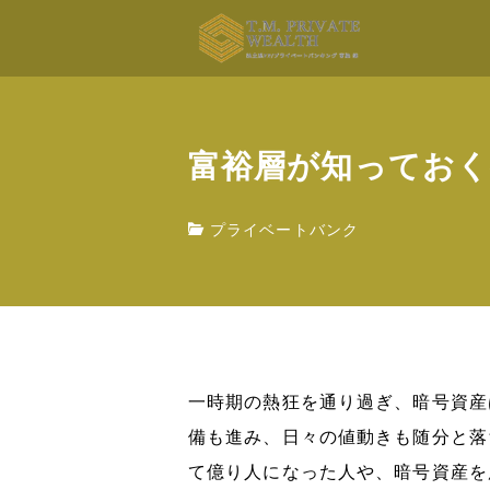
富裕層が知っておく
プライベートバンク
一時期の熱狂を通り過ぎ、暗号資産
備も進み、日々の値動きも随分と落
て億り人になった人や、暗号資産を