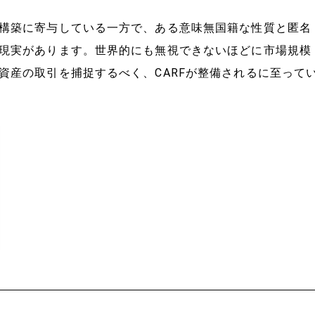
構築に寄与している一方で、ある意味無国籍な性質と匿名
現実があります。世界的にも無視できないほどに市場規模
資産の取引を捕捉するべく、CARFが整備されるに至って