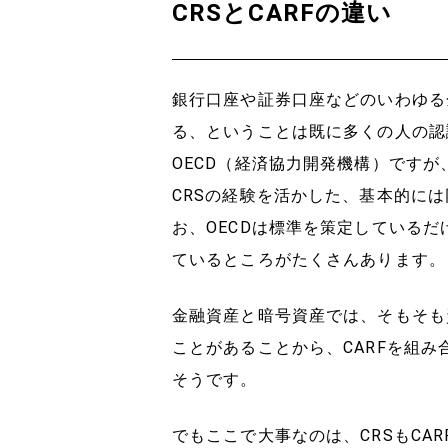
CRSとCARFの違い
銀行口座や証券口座などのいわゆる
る、ということは既に多くの人の認
OECD（経済協力開発機構）ですが
CRSの経験を活かした、基本的に
お、OECDは標準を策定しているだ
ているところがたくさんあります。
金融資産と暗号資産では、そもそも
ことがあることから、CARFを組
そうです。
でもここで大事なのは、CRSもCA