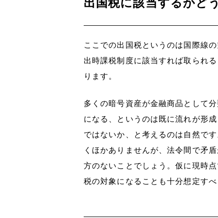
出国税に該当するかど
ここでの出国税というのは国際線の
出時課税制度に該当すれば取られる
ります。
多くの暗号資産が金融商品として分
になる、というのは既に流れが形成
ではないか、と考えるのは自然です
くほかありませんが、法令間で矛盾
方のないことでしょう。仮に現時点
税の対象になることも十分想定すべ