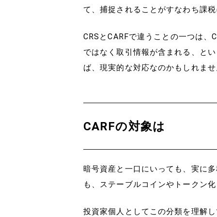
て、捕捉されることがすなわち課税
CRSとCARFで違うことの一つは、
ではなく取引情報が含まれる、とい
ば、現実的な対応なのかもしれませ
CARFの対象は
暗号資産と一口にいっても、実に多
も、ステーブルコインやトークン化
投資家個人としてこの分類を理解し