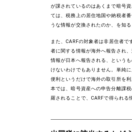
が課されているのはあくまで暗号資
ては、税務上の居住地国や納税者番
うな情報が交換されたのか、を知る
また、CARFの対象者は非居住者
者に関する情報が海外へ報告され、
情報が日本へ報告される、というも
けないわけでもありません。単純に
便利というだけで海外の取引所を利
本では、暗号資産への申告分離課税
羅されることで、CARFで得られ