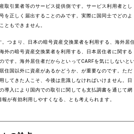
産取引業者等のサービス提供側です。サービス利用者とし
号を正しく届出することのみです。実際に国同士でどのよ
こともできません。
です。つまり、日本の暗号資産交換業者を利用する、海外居
海外の暗号資産交換業者を利用する、日本居住者に関する
のです。海外居住者だからといってCARFを気にしないと
居住国以外に資産があるかどうか、が重要なのです。ただ
用してきた人こそ、今後は意識しなければいけません。日
の導入により国内での取引に関しても支払調書を通じて網
る情報が有効利用しやすくなる、とも考えられます。