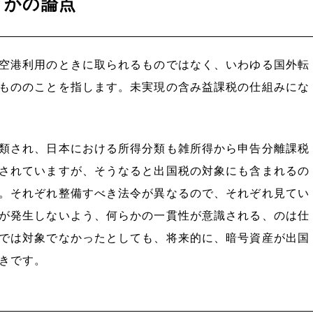
うかの論点
空港利用のときに取られるものではなく、いわゆる国外転
もののことを指します。未実現の含み益課税の仕組みにな
類され、日本における所得分類も雑所得から申告分離課税
されていますが、そうなると出国税の対象にも含まれるの
。それぞれ整備すべき法令が異なるので、それぞれ見てい
が発生しないよう、何らかの一貫性が意識される、のは仕
では対象でなかったとしても、将来的に、暗号資産が出国
きです。