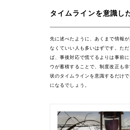
タイムラインを意識し
先に述べたように、あくまで情報が
なくていい人も多いはずです。ただ
ば、事後対応で慌てるよりは事前に
ウが蓄積することで、制度改正も非
状のタイムラインを意識するだけで
になるでしょう。