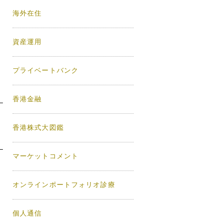
海外在住
資産運用
プライベートバンク
香港金融
香港株式大図鑑
マーケットコメント
オンラインポートフォリオ診療
個人通信