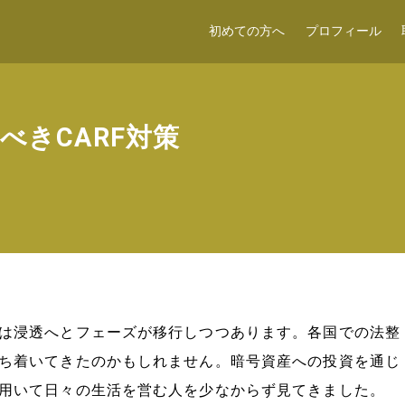
初めての方へ
プロフィール
べきCARF対策
は浸透へとフェーズが移行しつつあります。各国での法整
ち着いてきたのかもしれません。暗号資産への投資を通じ
用いて日々の生活を営む人を少なからず見てきました。