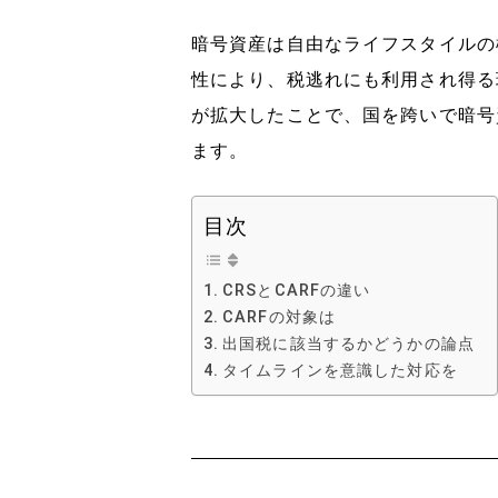
暗号資産は自由なライフスタイルの
性により、税逃れにも利用され得る
が拡大したことで、国を跨いで暗号
ます。
目次
CRSとCARFの違い
CARFの対象は
出国税に該当するかどうかの論点
タイムラインを意識した対応を