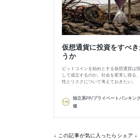
↓ この記事が気に入ったらシェア ↓