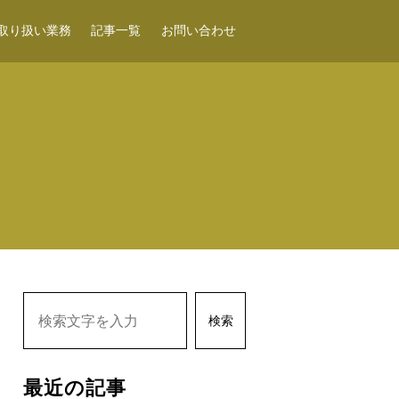
取り扱い業務
記事一覧
お問い合わせ
検索
最近の記事